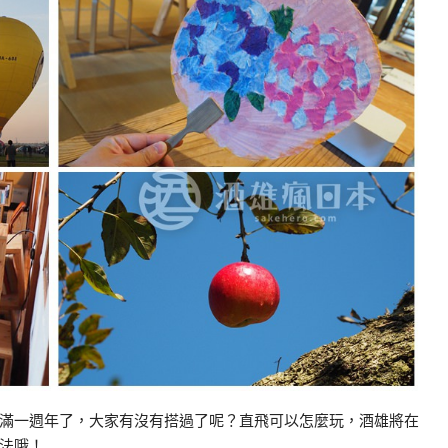
滿一週年了，大家有沒有搭過了呢？直飛可以怎麼玩，酒雄將在
法哦！