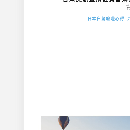
日本自駕旅遊心得