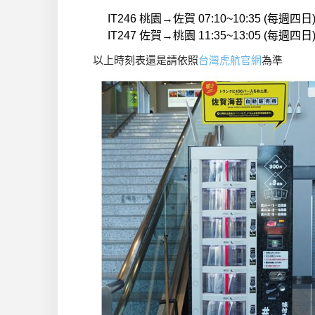
IT246 桃園→佐賀 07:10~10:35 (每週四日
IT247 佐賀→桃園 11:35~13:05 (每週四日
以上時刻表還是請依照
台灣虎航官網
為準