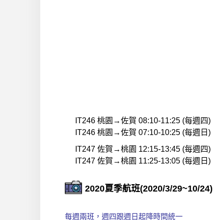
IT246 桃園→佐賀 08:10-11:25 (每週四)
IT246 桃園→佐賀 07:10-10:25 (每週日)
IT247 佐賀→桃園 12:15-13:45 (每週四)
IT247 佐賀→桃園 11:25-13:05 (每週日)
2020夏季航班(2020/3/29~10/24)
每週兩班，週四跟週日起降時間統一