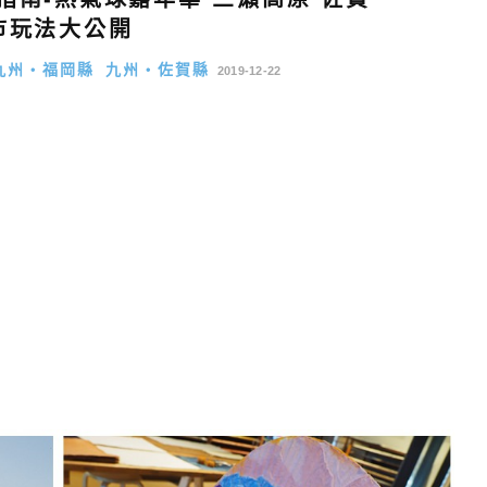
市玩法大公開
九州・福岡縣
九州・佐賀縣
2019-12-22