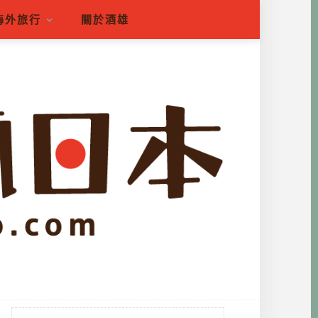
海外旅行
關於酒雄