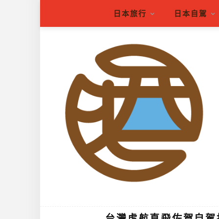
日本旅行
日本自駕
台灣虎航直飛佐賀自駕