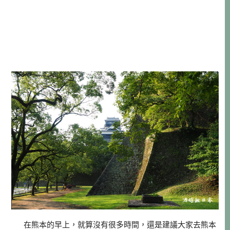
在熊本的早上，就算沒有很多時間，還是建議大家去熊本