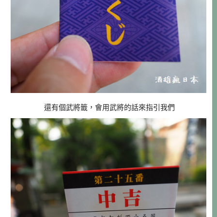
還有個武將籤，會用武將的話來指引我們