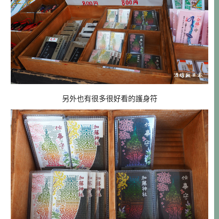
另外也有很多很好看的護身符