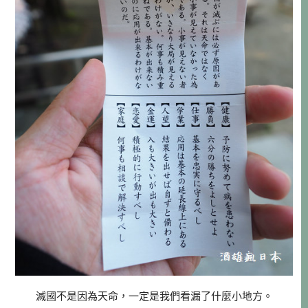
滅國不是因為天命，一定是我們看漏了什麼小地方。