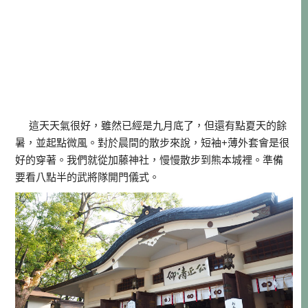
這天天氣很好，雖然已經是九月底了，但還有點夏天的餘
暑，並起點微風。對於晨間的散步來說，短袖+薄外套會是很
好的穿著。我們就從加藤神社，慢慢散步到熊本城裡。準備
要看八點半的武將隊開門儀式。