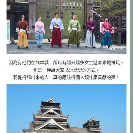
因為有他們在熊本城，所以有越來越多女生遊客來城裡玩，
也是一種讓大家貼近歷史的方式，
我覺得想出來的人，真的應該得個人類什麼貢獻的獎！