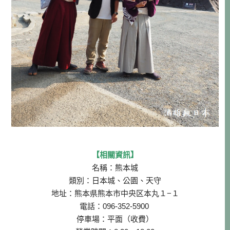
【相關資訊】
名稱：熊本城
類別：日本城、公園、天守
地址：熊本県熊本市中央区本丸１−１
電話：096-352-5900
停車場：平面（收費）