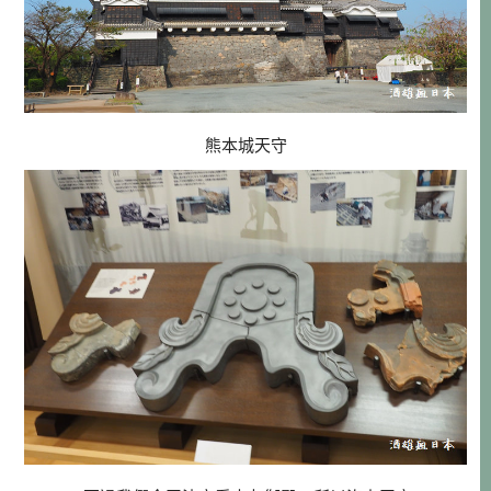
熊本城天守