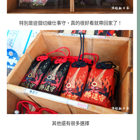
特別是這個切繪仕事守，真的很好看就帶回家了！
其他還有很多選擇