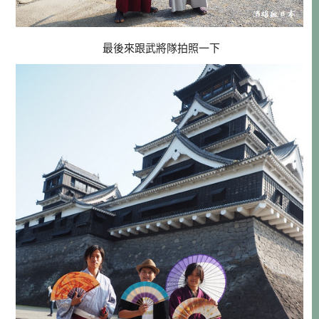
最後來跟武將隊拍照一下