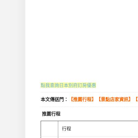
點我查詢日本別府訂房優惠
本文傳送門：
【推薦行程】
【景點店家資訊】
【
推薦行程
行程