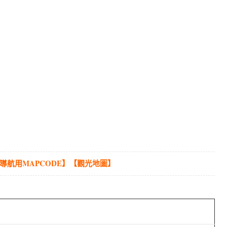
導航用MAPCODE】
【觀光地圖】