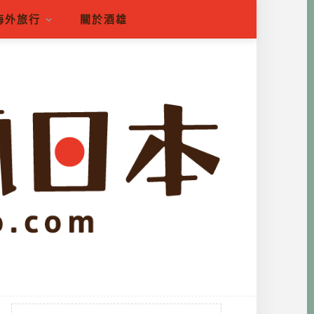
海外旅行
關於酒雄