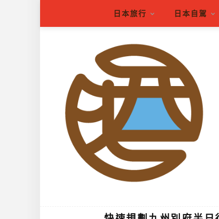
日本旅行
日本自駕
快速規劃九州別府半日