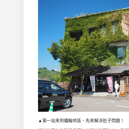
▲第一站來到鐵輪地區，先來解決肚子問題！