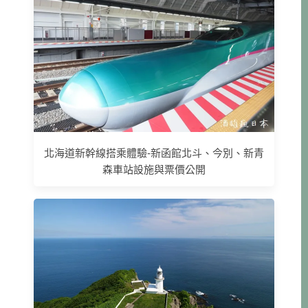
北海道新幹線搭乘體驗-新函館北斗、今別、新青
森車站設施與票價公開