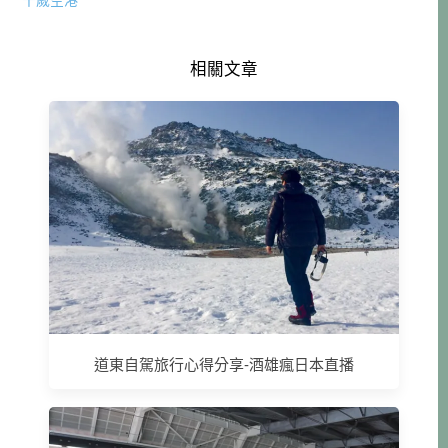
相關文章
道東自駕旅行心得分享-酒雄瘋日本直播