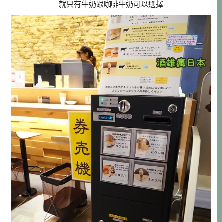
就只有牛奶跟咖啡牛奶可以選擇