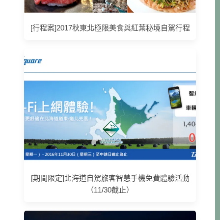
[行程案]2017秋東北極限美食與紅葉秘境自駕行程
[期間限定]北海道自駕旅客智慧手機免費體驗活動
（11/30截止）