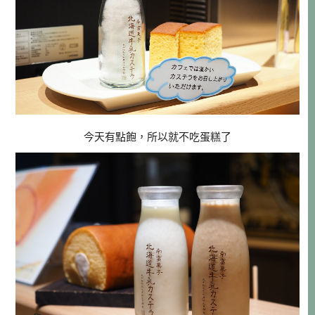
今天有點飽，所以就不吃蛋糕了