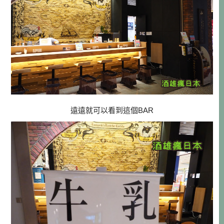
遠遠就可以看到這個BAR