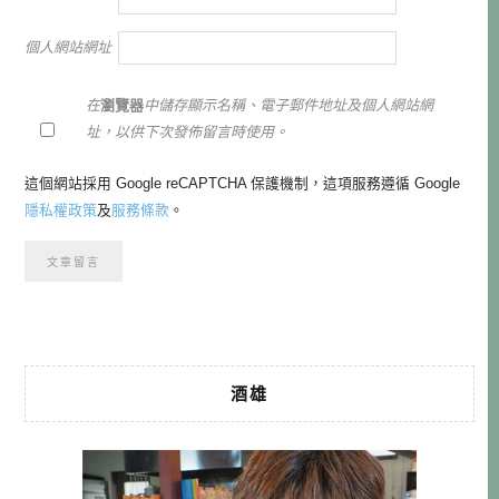
個人網站網址
在
瀏覽器
中儲存顯示名稱、電子郵件地址及個人網站網
址，以供下次發佈留言時使用。
這個網站採用 Google reCAPTCHA 保護機制，這項服務遵循 Google
隱私權政策
及
服務條款
。
酒雄