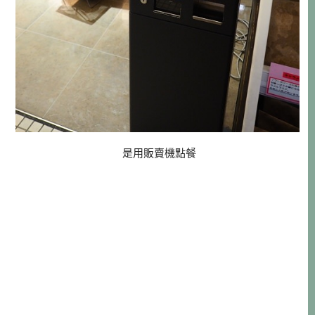
是用販賣機點餐