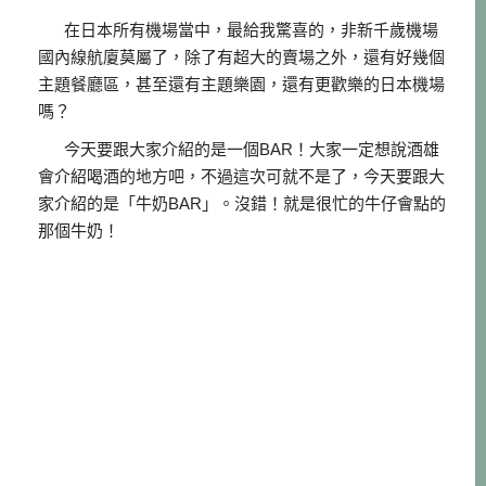
在日本所有機場當中，最給我驚喜的，非新千歲機場
國內線航廈莫屬了，除了有超大的賣場之外，還有好幾個
主題餐廳區，甚至還有主題樂園，還有更歡樂的日本機場
嗎？
今天要跟大家介紹的是一個BAR！大家一定想說酒雄
會介紹喝酒的地方吧，不過這次可就不是了，今天要跟大
家介紹的是「牛奶BAR」。沒錯！就是很忙的牛仔會點的
那個牛奶！