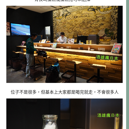
位子不是很多，但基本上大家都是喝完就走，不會很多人