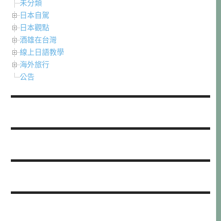
未分類
日本自駕
日本觀點
酒雄在台灣
線上日語教學
海外旅行
公告