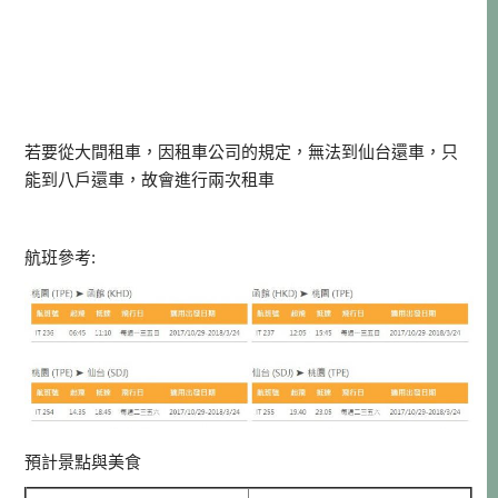
若要從大間租車，因租車公司的規定，無法到仙台還車，只
能到八戶還車，故會進行兩次租車
航班參考:
預計景點與美食