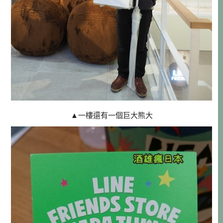
▲一樓還有一個巨大熊大