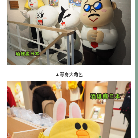
▲等身大角色