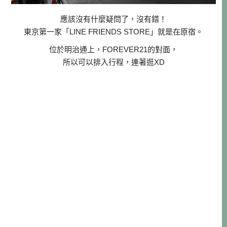
應該沒有什麼疑問了，沒有錯！
東京第一家「LINE FRIENDS STORE」就是在原宿。
位於明治通上，FOREVER21的對面，
所以可以排入行程，連著逛XD