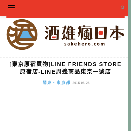
[東京原宿買物]LINE FRIENDS STORE
原宿店-LINE周邊商品東京一號店
關東・東京都
2015-03-23