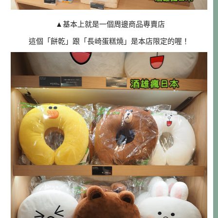
▲
基本上就是一個周邊商品專賣店
這個「餅乾」跟「長崎蛋糕燒」是本店限定的喔！