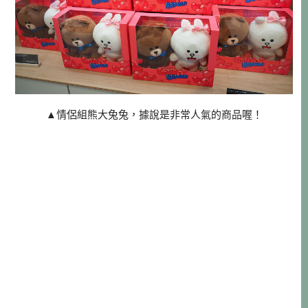
▲情侶組熊大兔兔，據說是非常人氣的商品喔！