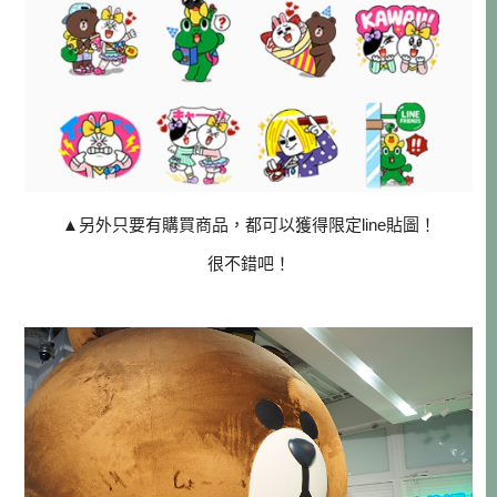
▲
另外只要有購買商品，都可以獲得限定line貼圖！
很不錯吧！