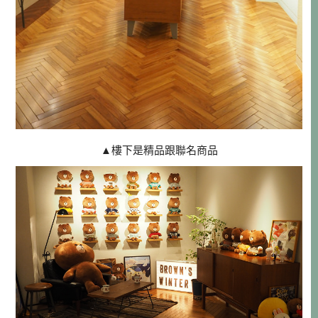
▲樓下是精品跟聯名商品