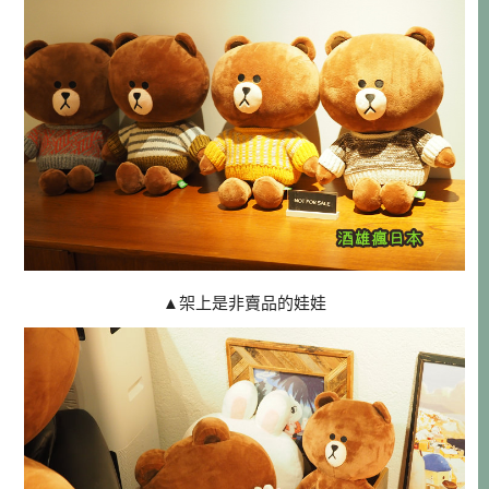
▲架上是非賣品的娃娃