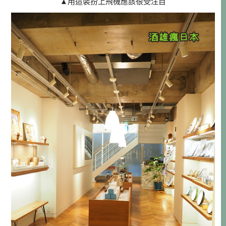
▲用這裝扮上飛機應該很受注目