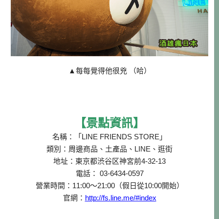
▲每每覺得他很兇 （哈）
【景點資訊】
名稱：「LINE FRIENDS STORE」
類別：周邊商品、土產品、LINE、逛街
地址：東京都渋谷区神宮前4-32-13
電話： 03-6434-0597
營業時間：11:00～21:00（假日從10:00開始）
官網：
http://fs.line.me/#index