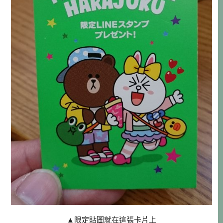
▲限定貼圖就在這張卡片上