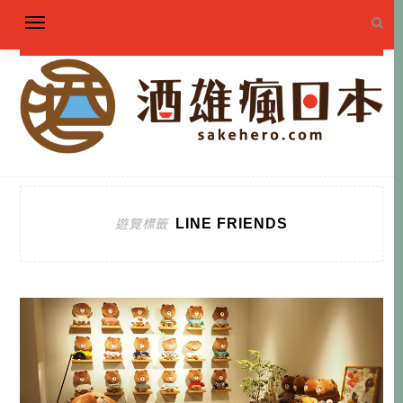
LINE FRIENDS
遊覽標籤