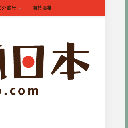
海外旅行
關於酒雄