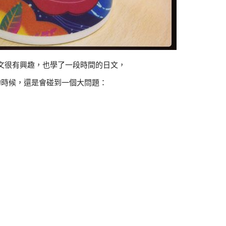
文很有興趣，也學了一段時間的日文，
的時候，還是會碰到一個大問題：