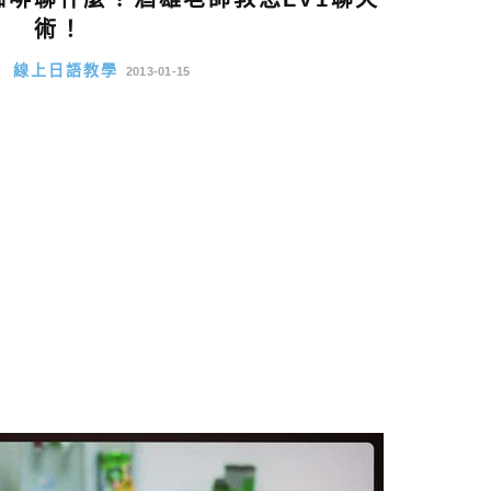
術！
學
線上日語教學
2013-01-15