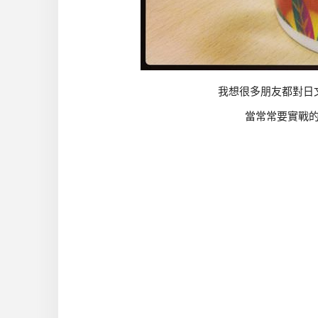
我想很多朋友都對日
當常常要實戰