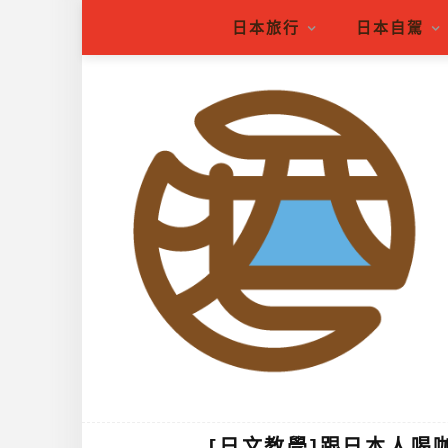
日本旅行
日本自駕
[日文教學]跟日本人喝