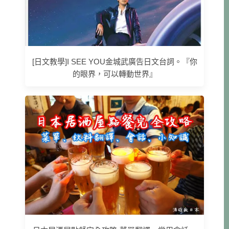
[日文教學]I SEE YOU金城武廣告日文台詞。『你
的眼界，可以轉動世界』