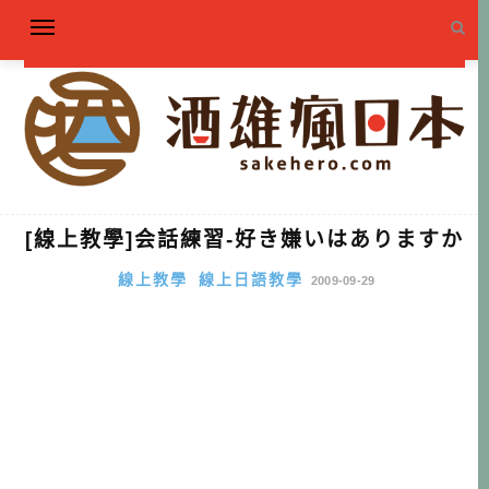
[線上教學]会話練習-好き嫌いはありますか
線上教學
線上日語教學
2009-09-29