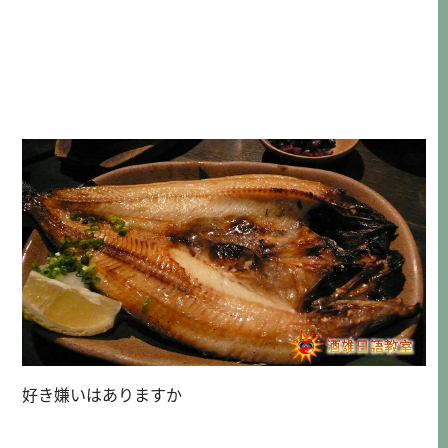
好き嫌いはありますか