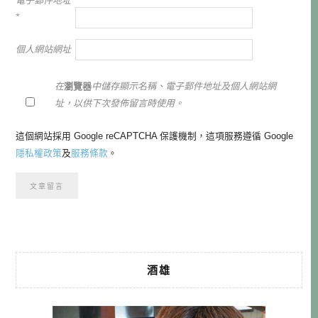
電子郵件地址
*
個人網站網址
在
瀏覽器
中儲存顯示名稱、電子郵件地址及個人網站網
址，以供下次發佈留言時使用。
這個網站採用 Google reCAPTCHA 保護機制，這項服務遵循 Google
隱私權政策
及
服務條款
。
酒雄