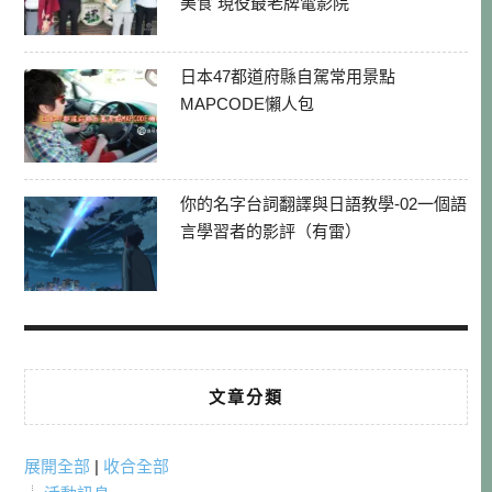
美食 現役最老牌電影院
日本47都道府縣自駕常用景點
MAPCODE懶人包
你的名字台詞翻譯與日語教學-02一個語
言學習者的影評（有雷）
文章分類
展開全部
|
收合全部