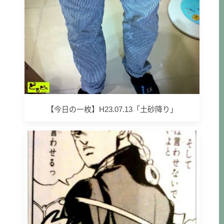
【今日の一枚】H23.07.13「土砂降り」