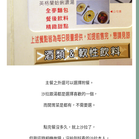
主餐之外還可以選擇附餐。
沙拉跟湯都是選擇喜歡的一個，
而開胃菜是都有，不需要選。
點完餐沒多久，就上沙拉了，
但我這時相機故障，沒拍到好看的沙拉本人，