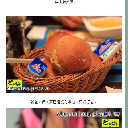
牛肉蔬菜湯
餐包，但大家已經沒有戰力，只好打包。