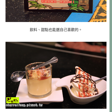
飲料、甜點也能選自己喜歡的。