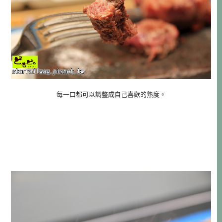
每一口都可以調整成自己喜歡的熟度。