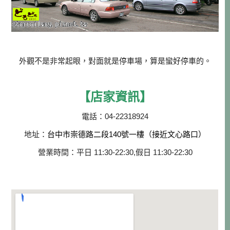
外觀不是非常起眼，對面就是停車場，算是蠻好停車的。
【店家資訊】
電話：04-22318924
地址：
台中市崇德路二段140號一樓（接近文心路口）
營業時間：平日 11:30-22:30,假日 11:30-22:30