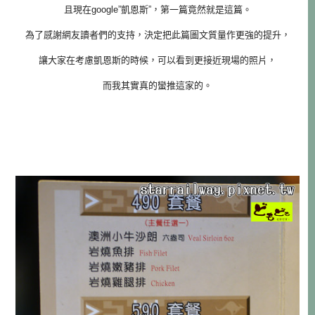
且現在google”凱恩斯”，第一篇竟然就是這篇。
為了感謝網友讀者們的支持，決定把此篇圖文質量作更強的提升，
讓大家在考慮凱恩斯的時候，可以看到更接近現場的照片，
而我其實真的蠻推這家的。