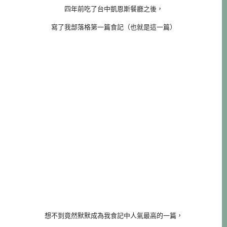
四年前吃了台中凱恩斯餐廳之後，
寫了我部落格第一篇食記（也就是這一篇）
想不到竟然默默成為我食記中人氣最高的一篇，