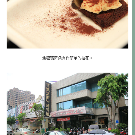
焦糖瑪奇朵有作簡單的拉花。