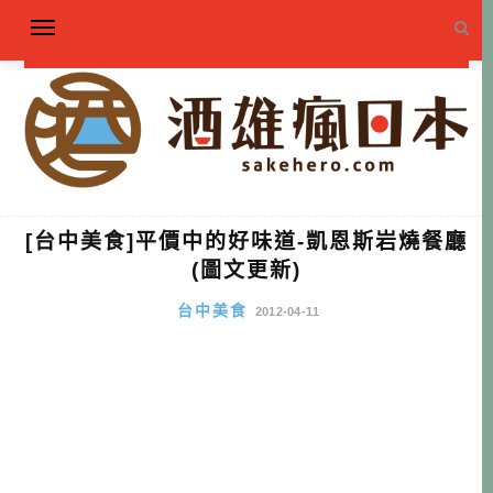
[台中美食]平價中的好味道-凱恩斯岩燒餐廳
(圖文更新)
台中美食
2012-04-11