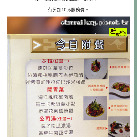
有另加10％服務費。