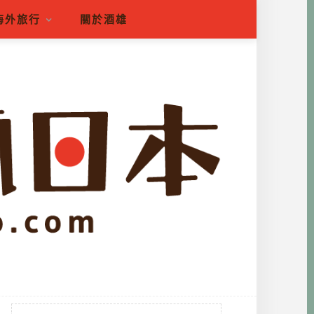
海外旅行
關於酒雄