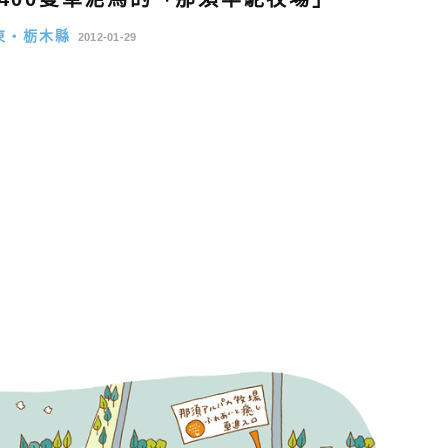
東・栃木縣
2012-01-29