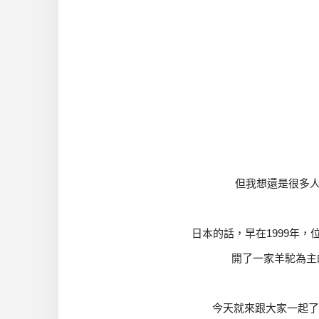
但我想還是很多
日本的話，早在1999年
開了一家羊駝為主
今天就來跟大家一起了