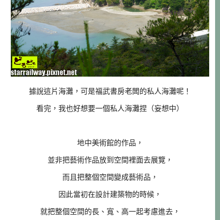
據說這片海灘，可是福武書房老闆的私人海灘呢！
看完，我也好想要一個私人海灘捏（妄想中）
地中美術館的作品，
並非把藝術作品放到空間裡面去展覽，
而且把整個空間變成藝術品，
因此當初在設計建築物的時候，
就把整個空間的長、寬、高一起考慮進去，