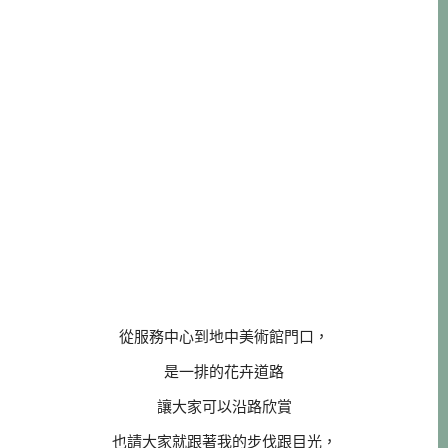
從服務中心到地中美術館門口，
是一排的花卉道路
讓大家可以沿路欣賞
也請大家就跟著我的步伐跟目光，