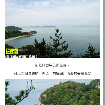
因為欣賞完美術館後，
可以到咖啡廳的戶外區，拍攝瀨戶內海的美麗海景