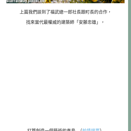
上篇我們談到了福武總一郎社長跟町長的合作，
找來當代最權威的建築師「安藤忠雄」，
打算創造一個藝術的直島 （
前情提要
）