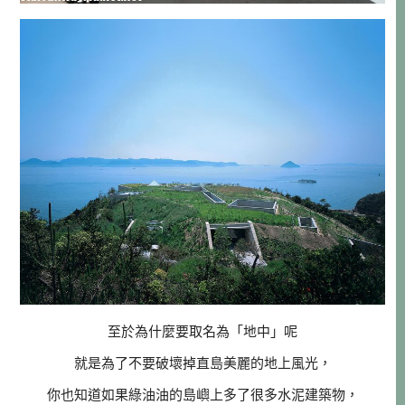
至於為什麼要取名為「地中」呢
就是為了不要破壞掉直島美麗的地上風光，
你也知道如果綠油油的島嶼上多了很多水泥建築物，