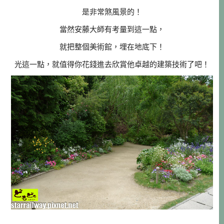
是非常煞風景的！
當然安藤大師有考量到這一點，
就把整個美術館，埋在地底下！
光這一點，就值得你花錢進去欣賞他卓越的建築技術了吧！