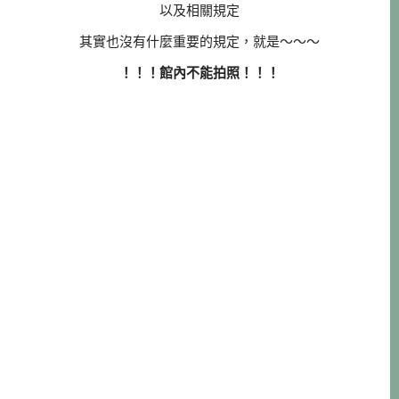
以及相關規定
其實也沒有什麼重要的規定，就是～～～
！！！館內不能拍照！！！