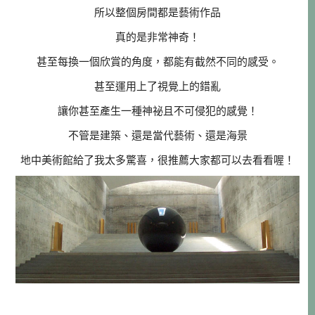
所以整個房間都是藝術作品
真的是非常神奇！
甚至每換一個欣賞的角度，都能有截然不同的感受。
甚至運用上了視覺上的錯亂
讓你甚至產生一種神祕且不可侵犯的感覺！
不管是建築、還是當代藝術、還是海景
地中美術館給了我太多驚喜，很推薦大家都可以去看看喔！