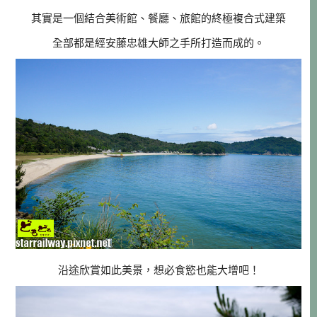
其實是一個結合美術館、餐廳、旅館的終極複合式建築
全部都是經安藤忠雄大師之手所打造而成的。
沿途欣賞如此美景，想必食慾也能大增吧！