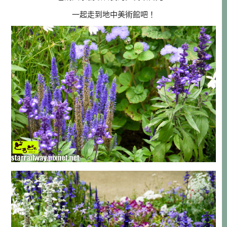
一起走到地中美術館吧！