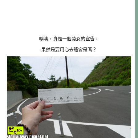
噢噢，真是一個殘忍的宣告，
果然是要用心去體會是嗎？