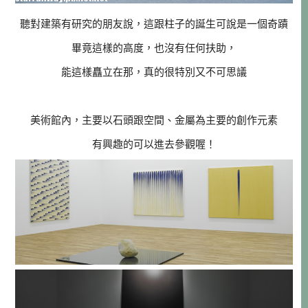
聽對建築有研究的朋友說，這跟柱子的誕生可說是一個奇蹟
畢竟這樣的高度，也沒有任何扶助，
能這樣矗立在那，真的很特別又不可思議
美術館內，主要以石頭跟空間、金屬為主要的創作元素
有興趣的可以進去參觀喔！