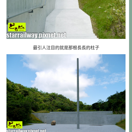
最引人注目的就是那根長長的柱子