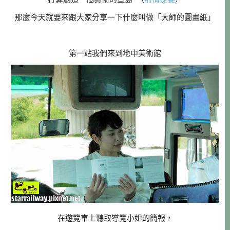
那麼今天就要來跟大家分享一下什麼叫做「大師的圖畫紙」
第一站我們來到地中美術館
在遊覽車上聽取導覽小姐的簡報，