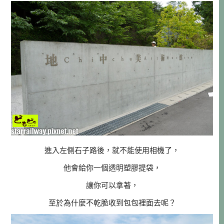
進入左側石子路後，就不能使用相機了，
他會給你一個透明塑膠提袋，
讓你可以拿著，
至於為什麼不乾脆收到包包裡面去呢？