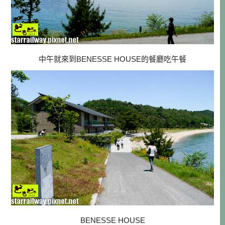
中午就來到BENESSE HOUSE的餐廳吃午餐
BENESSE HOUSE