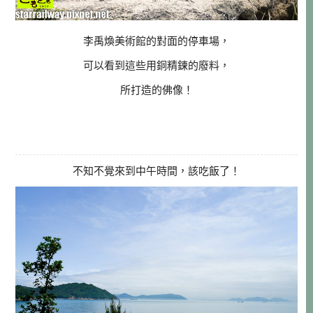
李禹煥美術館的對面的停車場，
可以看到這些用銅精鍊的廢料，
所打造的佛像！
不知不覺來到中午時間，該吃飯了！