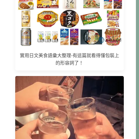
實用日文美食語彙大整理-有這篇就看得懂包裝上
的形容詞了！