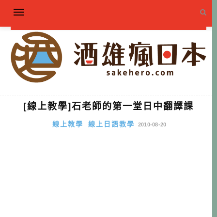
[線上教學]石老師的第一堂日中翻譯課
線上教學
線上日語教學
2010-08-20