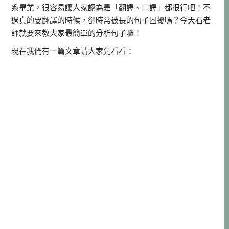
系畢業，很容易讓人家認為是「翻譯、口譯」都很行吧！不
過真的要翻譯的時候，卻時常被長的句子困擾嗎？今天石老
師就要來教大家最簡單的分析句子囉！
現在我們有一篇文章請大家先看看：