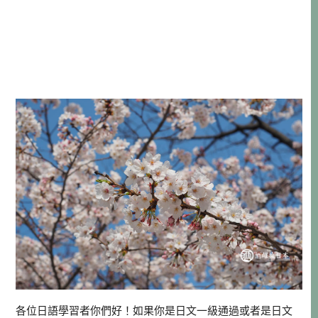
各位日語學習者你們好！如果你是日文一級通過或者是日文