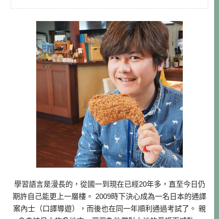
學習語言是漫長的，從國一到現在已經20年多，直至今日仍
期許自己能更上一層樓。 2009時下決心成為一名日本的通譯
案內士（口譯導遊），而後也在同一年順利通過考試了。 親