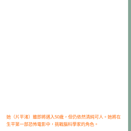
她（片平渚）雖即將邁入50歲，但仍依然清純可人。她將在
生平第一部恐怖電影中，挑戰腦科學家的角色。