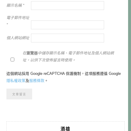
顯示名稱
*
電子郵件地址
*
個人網站網址
在
瀏覽器
中儲存顯示名稱、電子郵件地址及個人網站網
址，以供下次發佈留言時使用。
這個網站採用 Google reCAPTCHA 保護機制，這項服務遵循 Google
隱私權政策
及
服務條款
。
酒雄