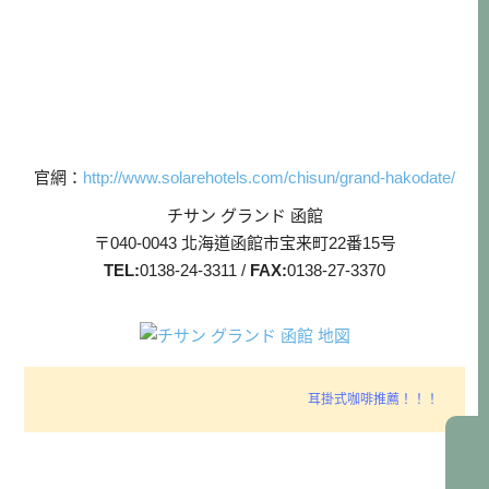
官網：
http://www.solarehotels.com/chisun/grand-hakodate/
チサン グランド 函館
〒040-0043 北海道函館市宝来町22番15号
TEL:
0138-24-3311 /
FAX:
0138-27-3370
耳掛式咖啡推薦！！！