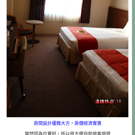
房間設計優雅大方，房價經濟實惠
當然因為位置好，所以很方便自助旅客旅遊