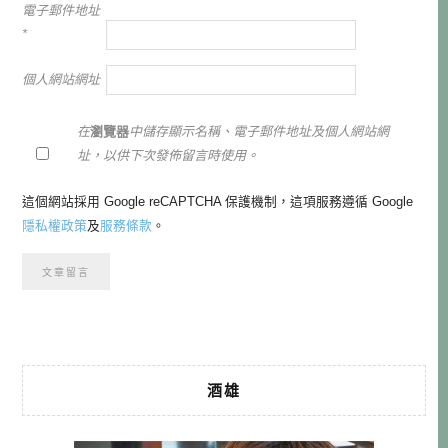
電子郵件地址
*
個人網站網址
在
瀏覽器
中儲存顯示名稱、電子郵件地址及個人網站網
址，以供下次發佈留言時使用。
這個網站採用 Google reCAPTCHA 保護機制，這項服務遵循 Google
隱私權政策
及
服務條款
。
酒雄