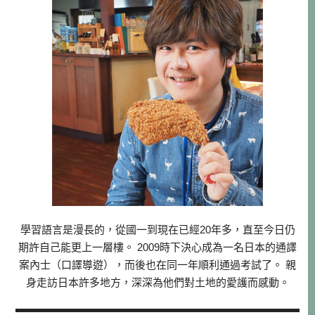
學習語言是漫長的，從國一到現在已經20年多，直至今日仍
期許自己能更上一層樓。 2009時下決心成為一名日本的通譯
案內士（口譯導遊），而後也在同一年順利通過考試了。 親
身走訪日本許多地方，深深為他們對土地的愛護而感動。