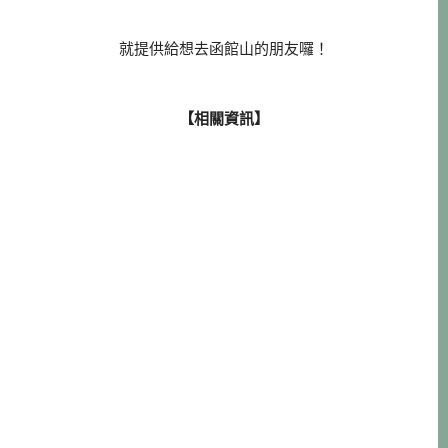
就提供給想去函館山的朋友囉！
【相關資訊】