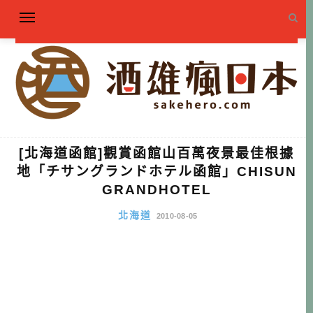
[北海道函館]觀賞函館山百萬夜景最佳根據
地「チサングランドホテル函館」CHISUN
GRANDHOTEL
北海道
2010-08-05