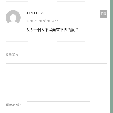
JORGEGR75
回覆
2010-08-10 於 10:38:54
太太一個人不是向來不去的麼？
發表留言
顯示名稱
*