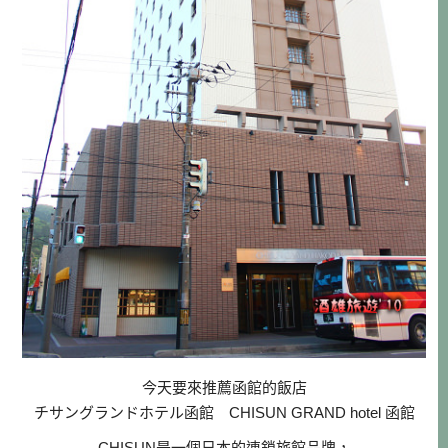
今天要來推薦函館的飯店
チサングランドホテル函館 CHISUN GRAND hotel 函館
CHISUN是一個日本的連鎖旅館品牌，