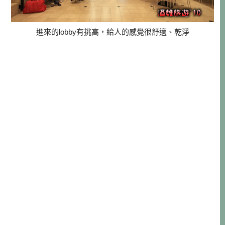
進來的lobby有挑高，給人的感覺很舒適、乾淨