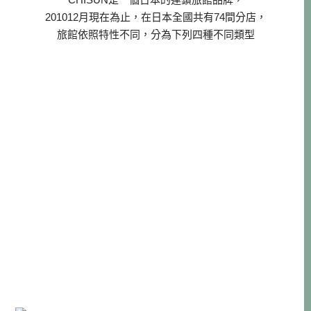
201012月現在為止，在日本全國共有74間分店，
旅館依照特性不同，分為下列四種不同類型