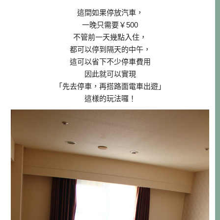
這間如果停放汽車，
一晚只需要￥500
不管前一天幾點入住，
都可以停到隔天的中午，
這可以省下不少停車費用
因此就可以實現
「先去停車，再搭路面電車出遊」
這樣的玩法囉！