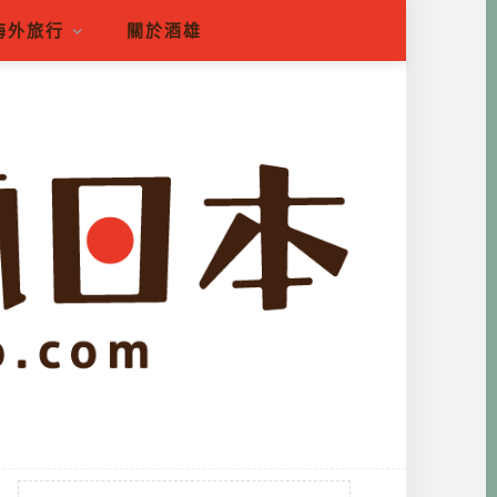
海外旅行
關於酒雄