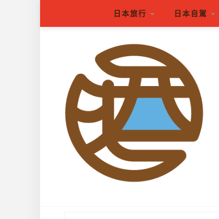
日本旅行
日本自駕