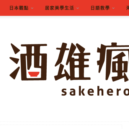
日本觀點
居家美學生活
日語教學