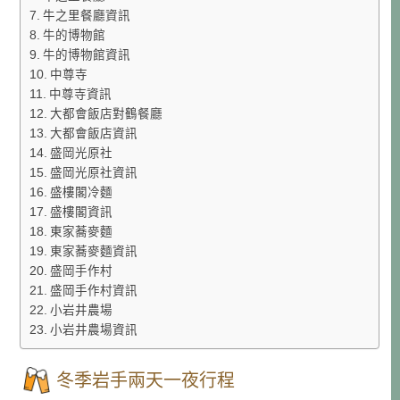
牛之里餐廳資訊
牛的博物館
牛的博物館資訊
中尊寺
中尊寺資訊
大都會飯店對鶴餐廳
大都會飯店資訊
盛岡光原社
盛岡光原社資訊
盛樓閣冷麵
盛樓閣資訊
東家蕎麥麵
東家蕎麥麵資訊
盛岡手作村
盛岡手作村資訊
小岩井農場
小岩井農場資訊
冬季岩手兩天一夜行程