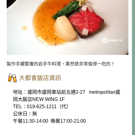
製作手續繁複的岩手牛料理，果然是非常值得一吃的！
大都會飯店資訊
地址：盛岡市盛岡車站前北通2-27 metropolitan盛
岡大飯店NEW WING 1F
TEL：019-625-1211（代）
公休日：無
午餐11:30-14:00 晚餐17:00-21:00