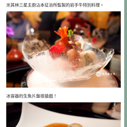
米其林三星主廚沾本征治所監製的岩手牛特別料理。
冰容器的生魚片盤很搶戲！