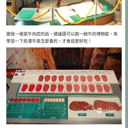
跟我一樣是牛肉控的話，建議還可以跑一趟牛的博物館，來
學習一下前澤牛是怎麼養的，才會這麼好吃！