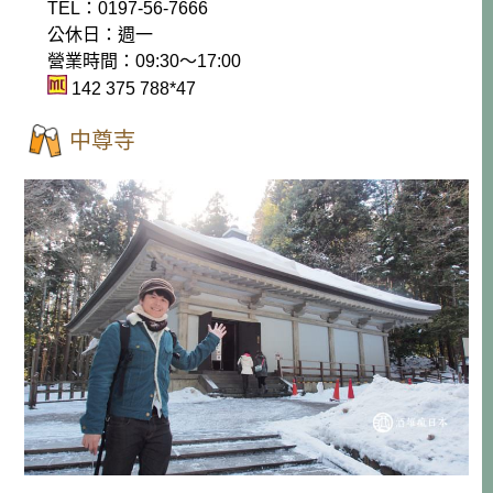
TEL：0197-56-7666
公休日：週一
營業時間：09:30～17:00
142 375 788*47
中尊寺