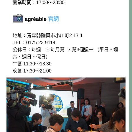
營業時間：17:00～23:30
agréable
官網
地址：青森縣陸奧市小川町2-17-1
TEL：0175-23-9114
公休日：每週二、每月第1、第3個週一 （平日‧週
六‧週日‧假日）
午餐 11:30～13:30
晚餐 17:30～21:00