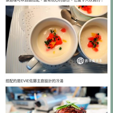
搭配的是EVIE佐藤主廚設計的冷湯