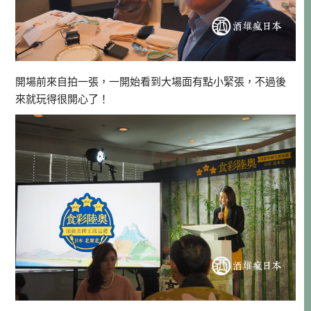
開場前來自拍一張，一開始看到大場面有點小緊張，不過後
來就玩得很開心了！