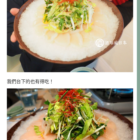
我們台下的也有得吃！