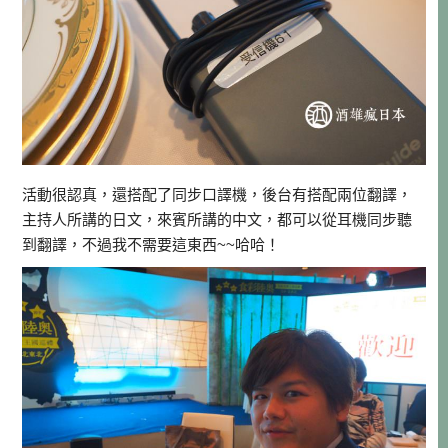
活動很認真，還搭配了同步口譯機，後台有搭配兩位翻譯，
主持人所講的日文，來賓所講的中文，都可以從耳機同步聽
到翻譯，不過我不需要這東西~~哈哈！