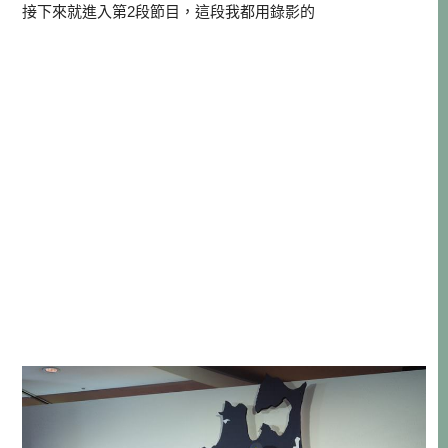
接下來就進入第2段節目，這段我都用錄影的