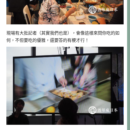
現場有大批記者（其實我們也是），會像這樣來問你吃的如
何，不但要吃的優雅，還要答的有梗才行！