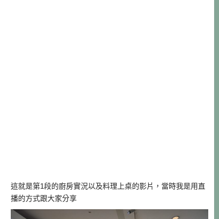
這就是第1段的廚房實況以及料理上桌的影片，當時我是用直
播的方式跟大家分享