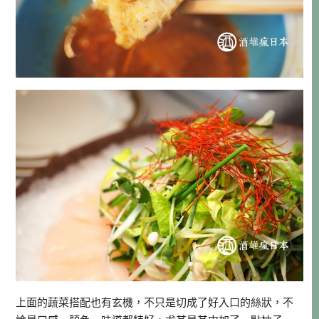
上面的蔬菜搭配也有玄機，不只是切成了好入口的絲狀，不