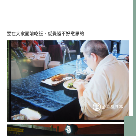
要在大家面前吃飯，感覺怪不好意思的