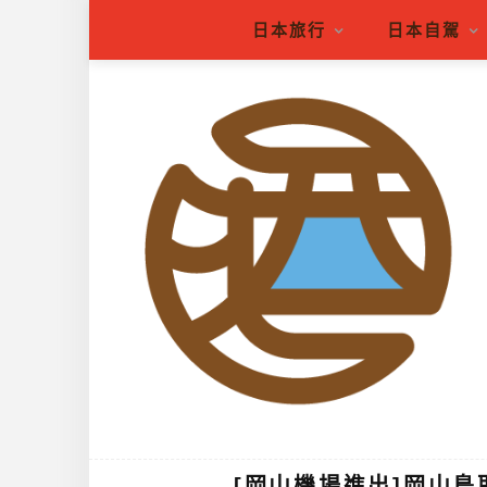
日本旅行
日本自駕
[岡山機場進出]岡山