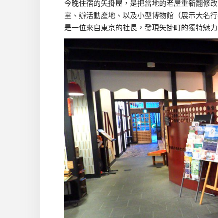
今晚住宿的矢掛屋，是把當地的老屋重新翻修改
室、辦活動產地、以及小型博物館（展示大名行
是一位來自東京的社長，發現矢掛町的獨特魅力