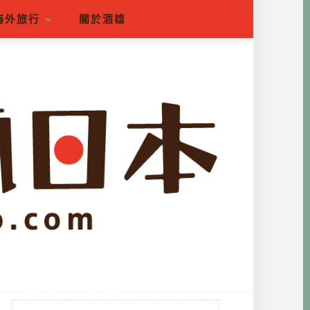
海外旅行
關於酒雄