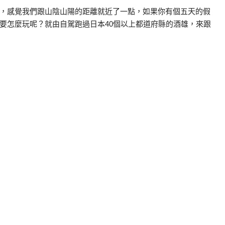
，感覺我們跟山陰山陽的距離就近了一點，如果你有個五天的假
要怎麼玩呢？就由自駕跑過日本40個以上都道府縣的酒雄，來跟