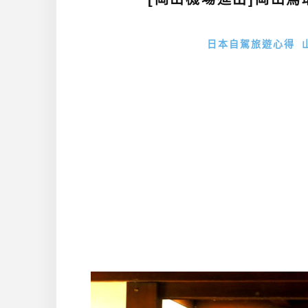
日本自駕旅遊心得