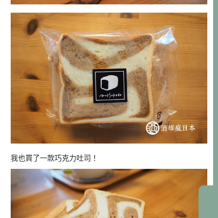
我也買了一款巧克力吐司！