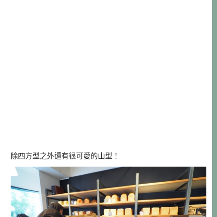
除四方型之外還有很可愛的山型！