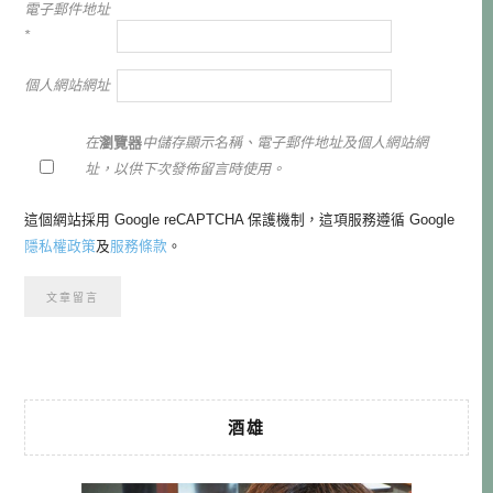
電子郵件地址
*
個人網站網址
在
瀏覽器
中儲存顯示名稱、電子郵件地址及個人網站網
址，以供下次發佈留言時使用。
這個網站採用 Google reCAPTCHA 保護機制，這項服務遵循 Google
隱私權政策
及
服務條款
。
酒雄