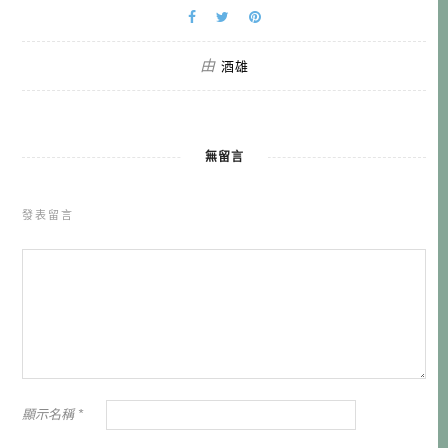
由
酒雄
無留言
發表留言
顯示名稱
*