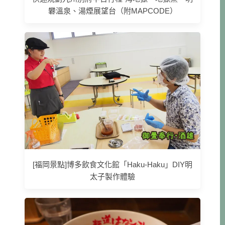
礬溫泉、湯煙展望台（附MAPCODE）
[福岡景點]博多飲食文化館「Haku-Haku」DIY明
太子製作體驗