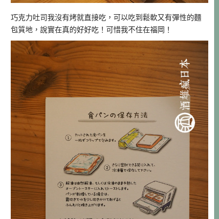
巧克力吐司我沒有烤就直接吃，可以吃到鬆軟又有彈性的麵
包質地，說實在真的好好吃！可惜我不住在福岡！