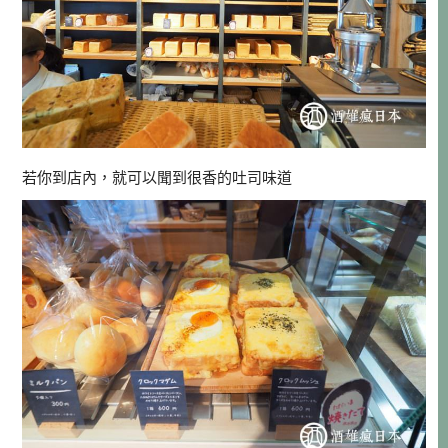
若你到店內，就可以聞到很香的吐司味道