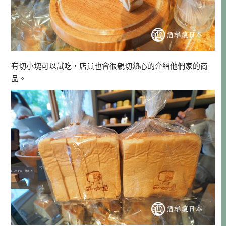
有切小塊可以試吃，店員也會很親切熱心的介紹他們家的商
品。