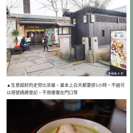
▲生意超好的史努比茶屋，基本上白天都要排1小時，不過可
以用號碼牌登記，不用傻傻在門口等