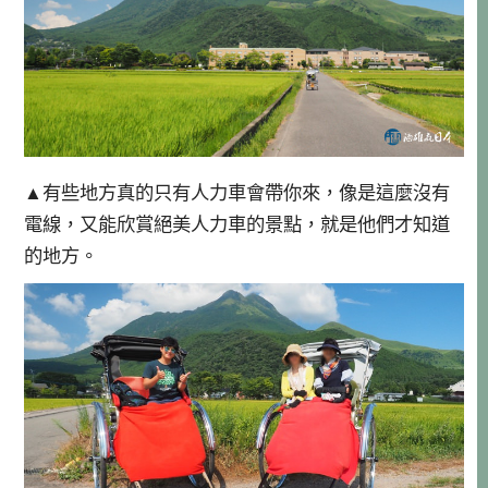
▲有些地方真的只有人力車會帶你來，像是這麼沒有
電線，又能欣賞絕美人力車的景點，就是他們才知道
的地方。