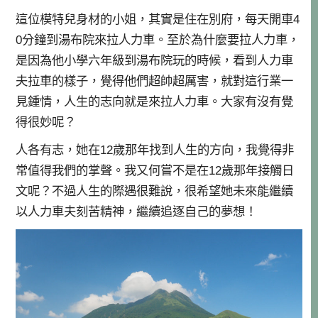
這位模特兒身材的小姐，其實是住在別府，每天開車4
0分鐘到湯布院來拉人力車。至於為什麼要拉人力車，
是因為他小學六年級到湯布院玩的時候，看到人力車
夫拉車的樣子，覺得他們超帥超厲害，就對這行業一
見鍾情，人生的志向就是來拉人力車。大家有沒有覺
得很妙呢？
人各有志，她在12歲那年找到人生的方向，我覺得非
常值得我們的掌聲。我又何嘗不是在12歲那年接觸日
文呢？不過人生的際遇很難說，很希望她未來能繼續
以人力車夫刻苦精神，繼續追逐自己的夢想！