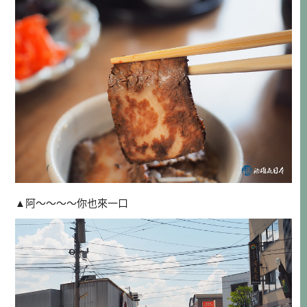
▲阿～～～～你也來一口