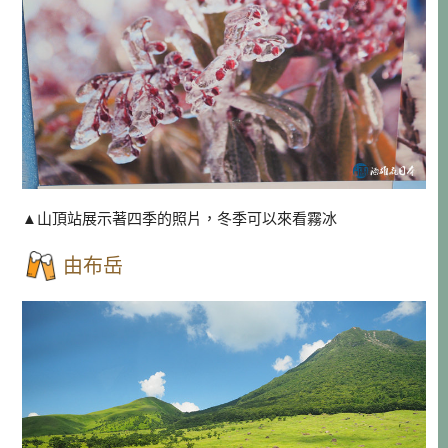
▲山頂站展示著四季的照片，冬季可以來看霧冰
由布岳