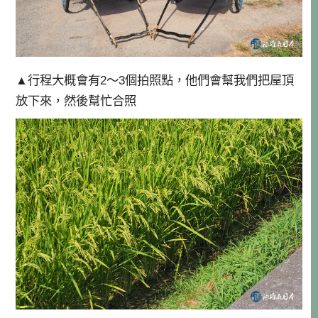
▲行程大概會有2～3個拍照點，他們會幫我們把屋頂
放下來，然後幫忙合照