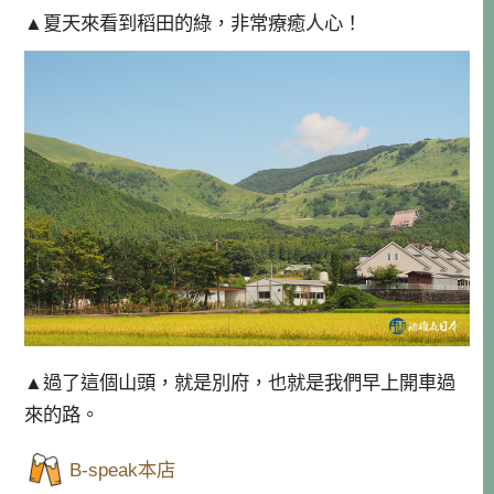
▲夏天來看到稻田的綠，非常療癒人心！
▲過了這個山頭，就是別府，也就是我們早上開車過
來的路。
B-speak本店