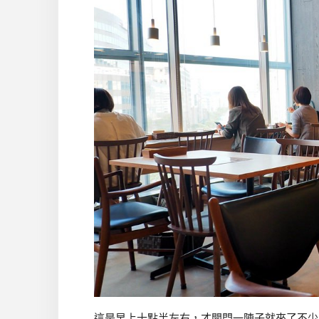
這是早上十點半左右，才開門一陣子就來了不少