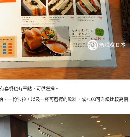
有套餐也有單點，可供選擇。
明治、一份沙拉，以及一杯可選擇的飲料，或+100可升級比較高價