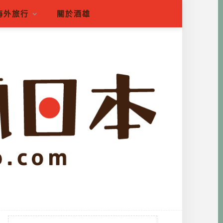
海外旅行
關於酒雄