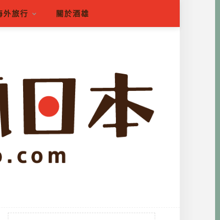
海外旅行
關於酒雄