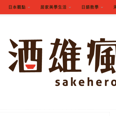
日本觀點
居家美學生活
日語教學