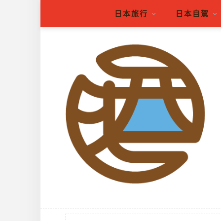
日本旅行
日本自駕