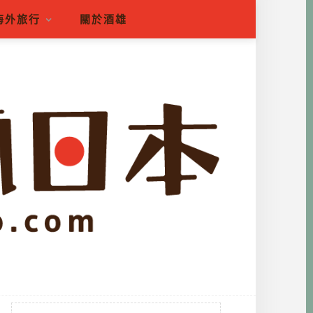
海外旅行
關於酒雄