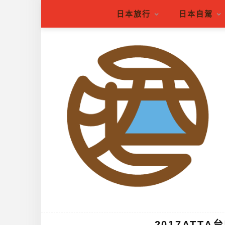
日本旅行
日本自駕
2017ATT