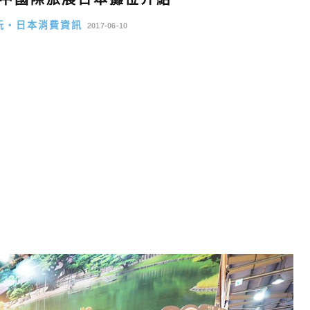
玩・日本消費資訊
2017-06-10