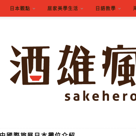
日本觀點
居家美學生活
日語教學
A台中國際旅展日本攤位介紹