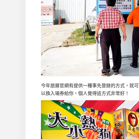
今年旅展官網有提供一種事先登錄的方式，就可
以換入場券給你，個人覺得這方式非常好！