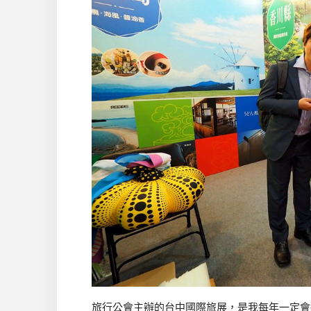
旅行公會主辦的台中國際旅展，是我每年一定會