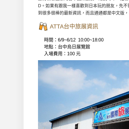
D。如果有跟我一樣喜歡到日本玩的朋友，先不
到很多很棒的最新資訊，而且通通都是中文版，
ATTA台中旅展資訊
時間：6/9~6/12 10:00~18:00
地點：台中烏日展覽館
入場費用：100 元