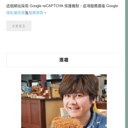
這個網站採用 Google reCAPTCHA 保護機制，這項服務遵循 Google
隱私權政策
及
服務條款
。
酒雄