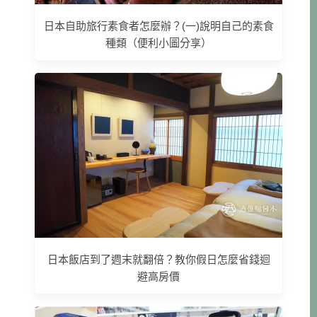
日本自助旅行素食者怎麼辦？(一)說明自己的素食
種類（便利小圖分享）
日本飯店到了週末就翻倍？教你假日怎麼省錢迴
避高房價