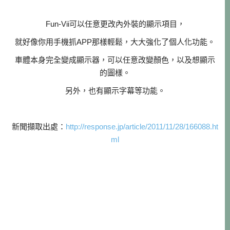
Fun-Vii可以任意更改內外裝的顯示項目，
就好像你用手機抓APP那樣輕鬆，大大強化了個人化功能。
車體本身完全變成顯示器，可以任意改變顏色，以及想顯示
的圖樣。
另外，也有顯示字幕等功能。
新聞擷取出處：
http://response.jp/article/2011/11/28/166088.ht
ml