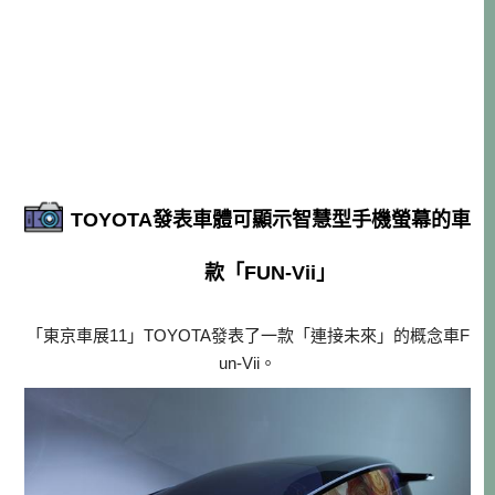
TOYOTA發表車體可顯示智慧型手機螢幕的車
款「FUN-Vii」
「東京車展11」TOYOTA發表了一款「連接未來」的概念車F
un-Vii。