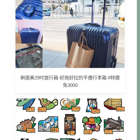
俐德美29吋旅行箱-好拖好拉的平價行李箱 #特價
免3000