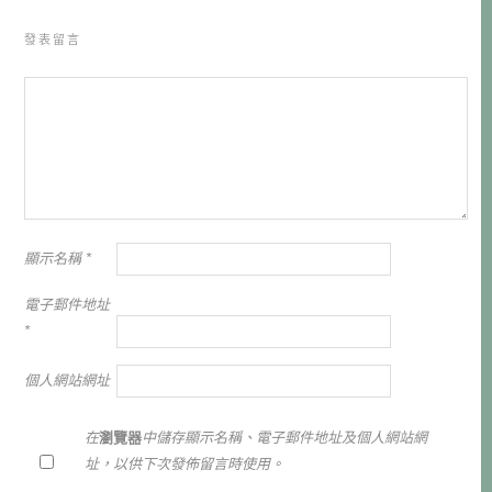
發表留言
顯示名稱
*
電子郵件地址
*
個人網站網址
在
瀏覽器
中儲存顯示名稱、電子郵件地址及個人網站網
址，以供下次發佈留言時使用。