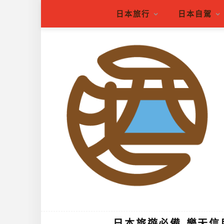
日本旅行
日本自駕
日本旅遊必備-樂天信