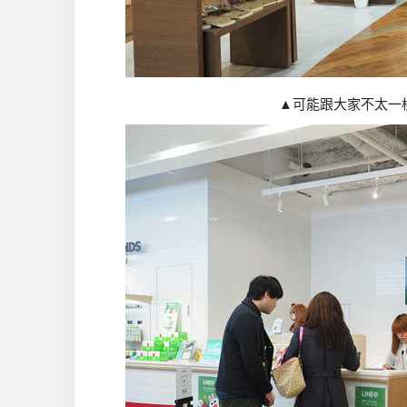
▲可能跟大家不太一