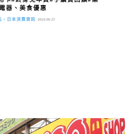
電器、美食優惠
玩・日本消費資訊
2016-06-27