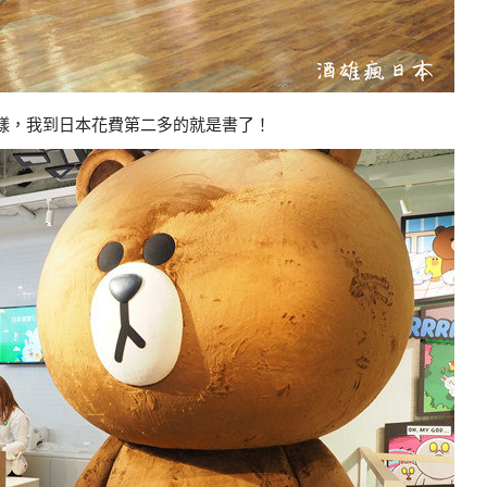
樣，我到日本花費第二多的就是書了！