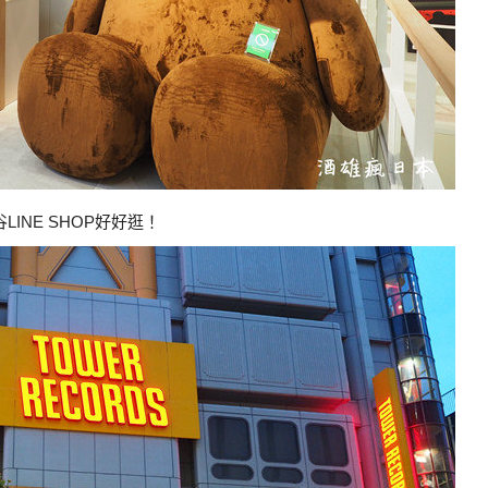
LINE SHOP好好逛！