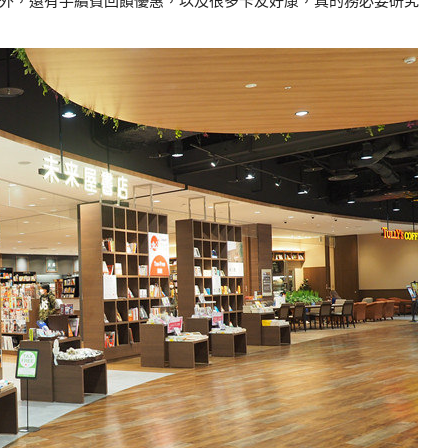
外，還有手續費回饋優惠，以及很多卡友好康，真的務必要研究