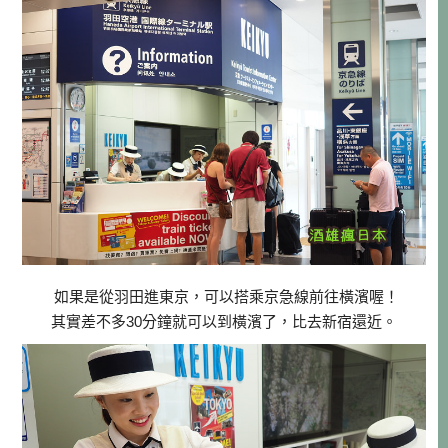
如果是從羽田進東京，可以搭乘京急線前往橫濱喔！
其實差不多30分鐘就可以到橫濱了，比去新宿還近。