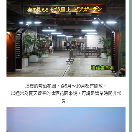
頂樓的啤酒花園，從5月～10月都有開放，
以通常為夏天營業的啤酒花園來說，可說是營業時間非常
長。