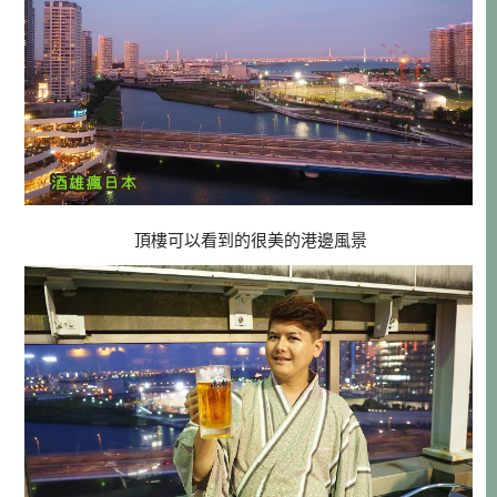
頂樓可以看到的很美的港邊風景