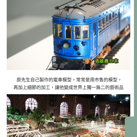
原先生自己製作的電車模型，常常是用市售的模型，
再加上細節的加工，讓他變成世界上獨一無二的藝術品