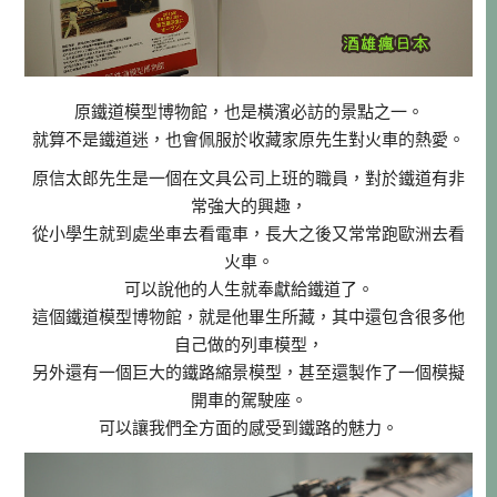
原鐵道模型博物館，也是橫濱必訪的景點之一。
就算不是鐵道迷，也會佩服於收藏家原先生對火車的熱愛。
原信太郎先生是一個在文具公司上班的職員，對於鐵道有非
常強大的興趣，
從小學生就到處坐車去看電車，長大之後又常常跑歐洲去看
火車。
可以說他的人生就奉獻給鐵道了。
這個鐵道模型博物館，就是他畢生所藏，其中還包含很多他
自己做的列車模型，
另外還有一個巨大的鐵路縮景模型，甚至還製作了一個模擬
開車的駕駛座。
可以讓我們全方面的感受到鐵路的魅力。