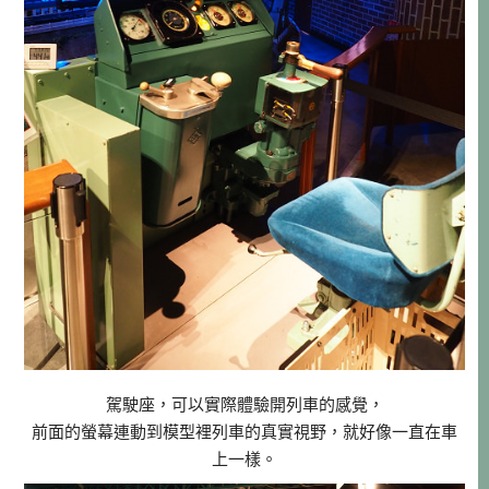
駕駛座，可以實際體驗開列車的感覺，
前面的螢幕連動到模型裡列車的真實視野，就好像一直在車
上一樣。