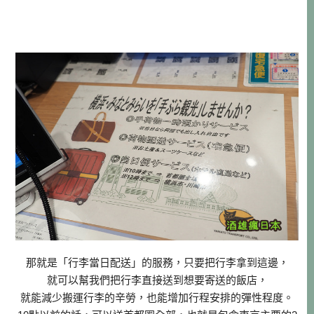
那就是「行李當日配送」的服務，只要把行李拿到這邊，
就可以幫我們把行李直接送到想要寄送的飯店，
就能減少搬運行李的辛勞，也能增加行程安排的彈性程度。