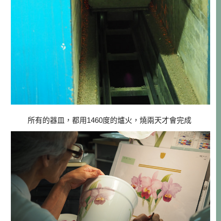
所有的器皿，都用1460度的爐火，燒兩天才會完成