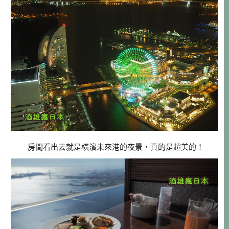
房間看出去就是橫濱未來港的夜景，真的是超美的！