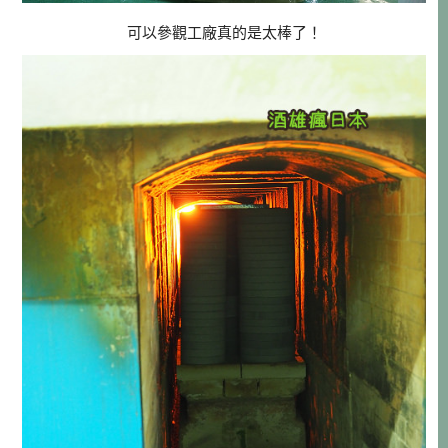
可以參觀工廠真的是太棒了！