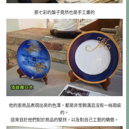
那七彩的盤子竟然也是手工畫的
他的家商品表現出來的色澤，都是非常飽滿且沒有一絲瑕疵
的。
這來自於他們對於商品的堅持，以及對自己工藝的驕傲。