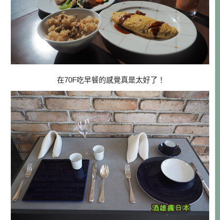
在70F吃早餐的感覺真是太好了！