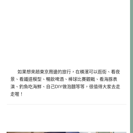
如果想來趟東京周邊的旅行，在橫濱可以逛街、看夜
景、看鐵道模型、暢飲啤酒、棒球比賽觀戰、看海豚表
演、釣魚吃海鮮、自己DIY做泡麵等等，很值得大家去走
走喔！