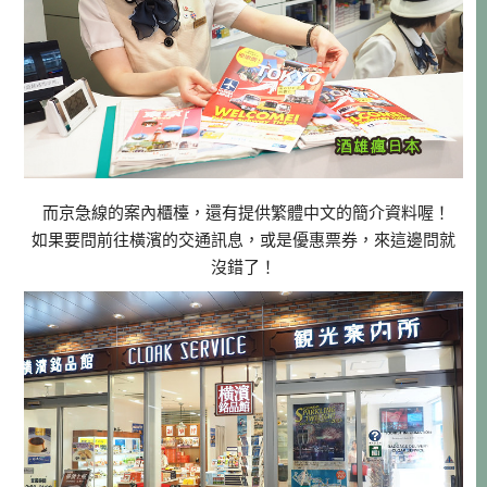
而京急線的案內櫃檯，還有提供繁體中文的簡介資料喔！
如果要問前往橫濱的交通訊息，或是優惠票券，來這邊問就
沒錯了！