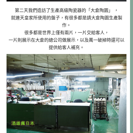
第二天我們造訪了生產高級陶瓷器的「大倉陶園」 ，
就連天皇家所使用的盤子，有很多都是請大倉陶園生產製
作。
很多都是世界上僅有兩片，一片交給客人，
一片則展示在大倉的總公司做展示，以及萬一破掉時還可以
提供給客人補充。