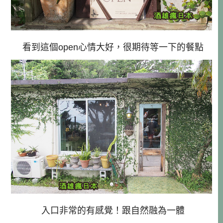
看到這個open心情大好，很期待等一下的餐點
入口非常的有感覺！跟自然融為一體