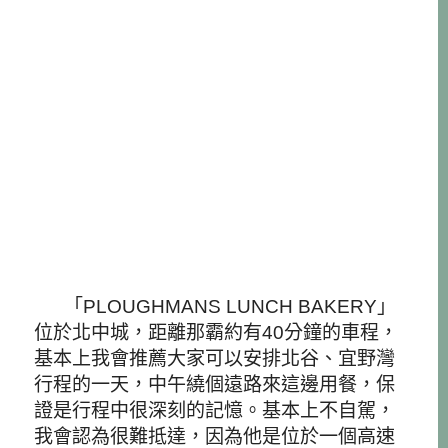
「
PLOUGHMANS LUNCH BAKERY」
位於北中城，距離那霸約有40分鐘的車程，
基本上我會推薦大家可以安排北谷、宜野灣
行程的一天，中午繞個遠路來這邊用餐，保
證是行程中很深刻的記憶。基本上不自駕，
我會認為很難抵達，因為他是位於一個高速