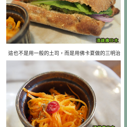
這也不是用一般的土司，而是用佛卡夏做的三明治