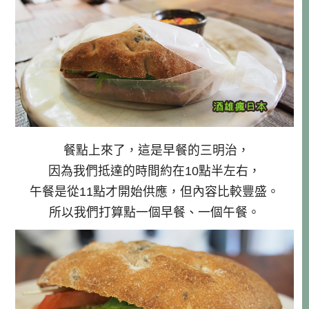
餐點上來了，這是早餐的三明治，
因為我們抵達的時間約在10點半左右，
午餐是從11點才開始供應，但內容比較豐盛。
所以我們打算點一個早餐、一個午餐。