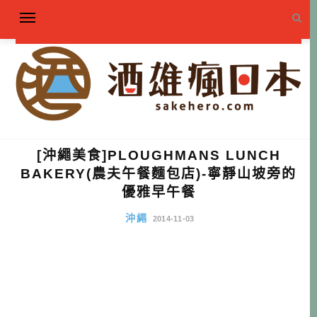
[沖繩美食]PLOUGHMANS LUNCH
BAKERY(農夫午餐麵包店)-寧靜山坡旁的
優雅早午餐
沖繩
2014-11-03