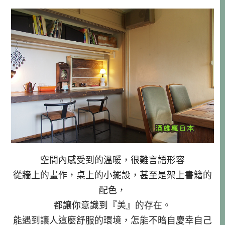
空間內感受到的溫暖，很難言語形容
從牆上的畫作，桌上的小擺設，甚至是架上書籍的
配色，
都讓你意識到『美』的存在。
能遇到讓人這麼舒服的環境，怎能不暗自慶幸自己