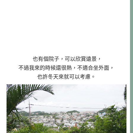
也有個院子，可以欣賞遠景，
不過我來的時候還很熱，不適合坐外面，
也許冬天來就可以考慮。