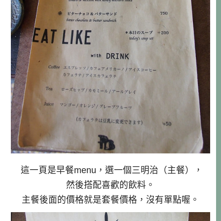
這一頁是早餐menu，選一個三明治（主餐），
然後搭配喜歡的飲料。
主餐後面的價格就是套餐價格，沒有單點喔。