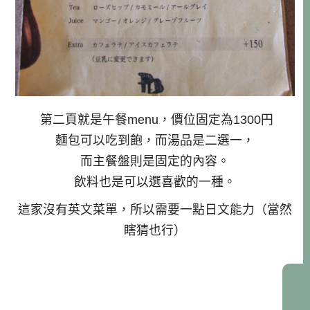
第二頁就是午餐menu，價位固定為1300円
麵包可以吃到飽，而湯品是二選一，
而主餐盤則是固定的內容。
飲料也是可以選喜歡的一種。
這家沒有英文菜單，所以需要一點日文能力（當然
瞎猜也行）