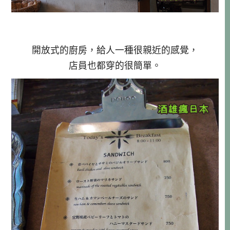
開放式的廚房，給人一種很親近的感覺，
店員也都穿的很簡單。