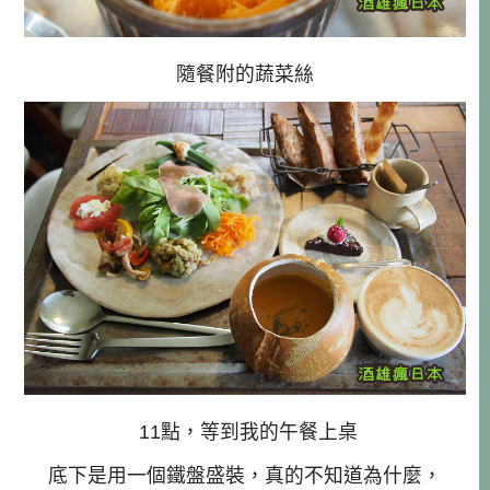
隨餐附的蔬菜絲
11點，等到我的午餐上桌
底下是用一個鐵盤盛裝，真的不知道為什麼，