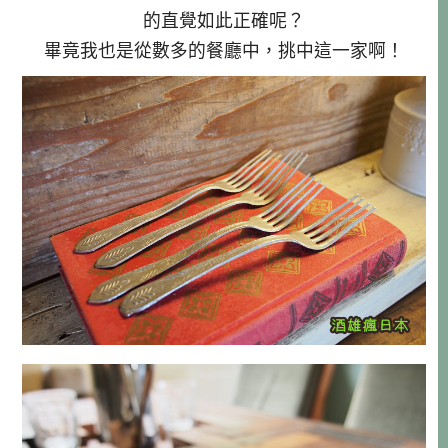
的直覺如此正確呢？
畢竟我也是從數多的餐廳中，挑中這一家啊！