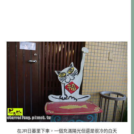
在JR日暮里下車，一個充滿陽光但還是很冷的白天