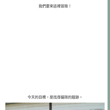
我們要來這裡冒險！
今天的目標，是找尋貓咪的蹤跡。