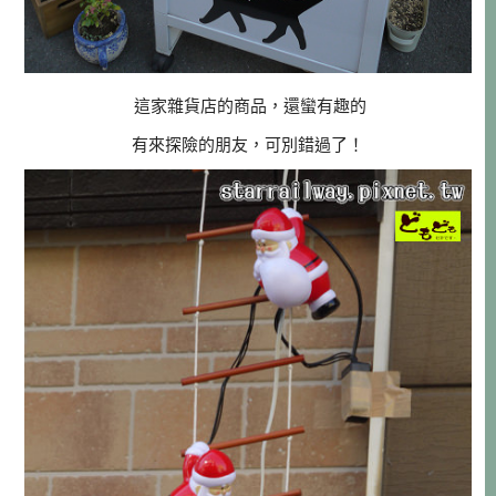
這家雜貨店的商品，還蠻有趣的
有來探險的朋友，可別錯過了！