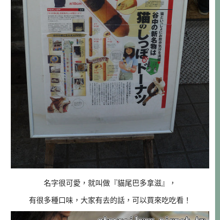
名字很可愛，就叫做『貓尾巴多拿滋』，
有很多種口味，大家有去的話，可以買來吃吃看！