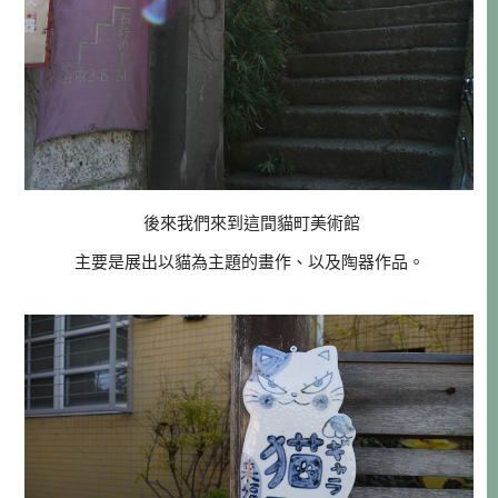
後來我們來到這間貓町美術館
主要是展出以貓為主題的畫作、以及陶器作品。