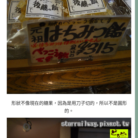
形狀不像現在的糖果，因為是用刀子切的，所以不是圓形
的。