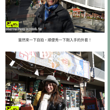
當然來一下自拍，順便秀一下剛入手的外套！