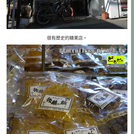
很有歷史的糖果店。