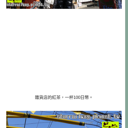
雜貨店的紅茶，一杯100日幣。