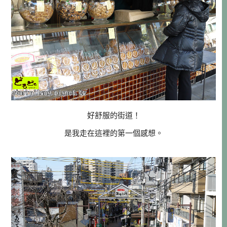
好舒服的街道！
是我走在這裡的第一個感想。