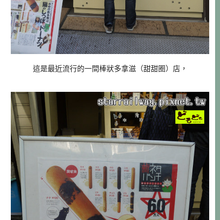
這是最近流行的一間棒狀多拿滋（甜甜圈）店，