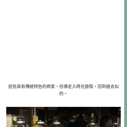
這些具有傳統特色的商家，彷彿走入時光旅程，回到過去似
的。