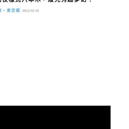
東・東京都
2012-02-01