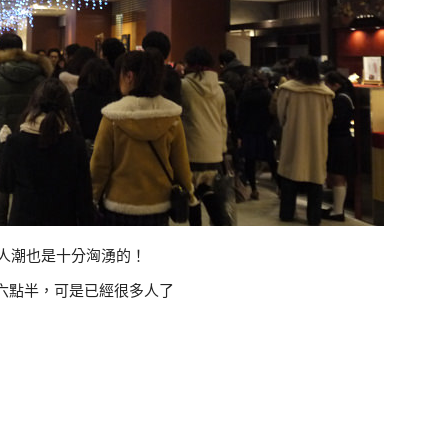
人潮也是十分洶湧的！
六點半，可是已經很多人了