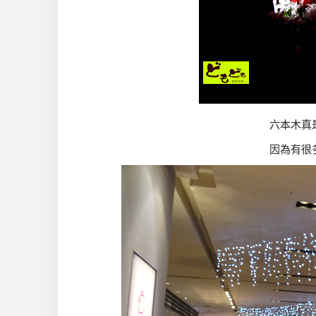
六本木真
因為有很