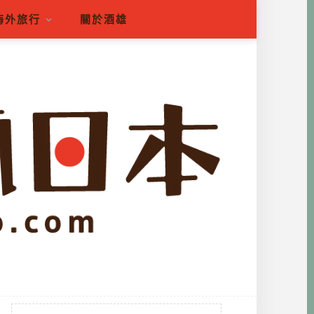
海外旅行
關於酒雄