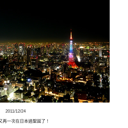
2011/12/24
又再一次在日本過聖誕了！