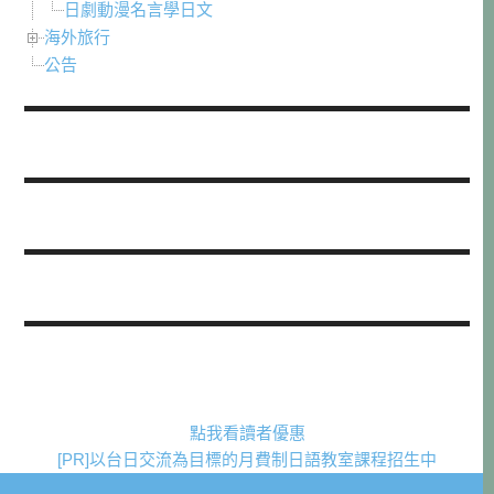
日劇動漫名言學日文
海外旅行
公告
點我看讀者優惠
[PR]以台日交流為目標的月費制日語教室課程招生中