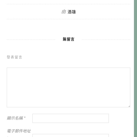
由
酒雄
無留言
發表留言
顯示名稱
*
電子郵件地址