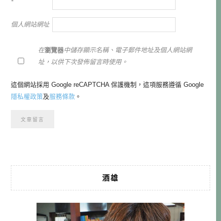
*
個人網站網址
在
瀏覽器
中儲存顯示名稱、電子郵件地址及個人網站網
址，以供下次發佈留言時使用。
這個網站採用 Google reCAPTCHA 保護機制，這項服務遵循 Google
隱私權政策
及
服務條款
。
酒雄