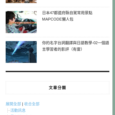
日本47都道府縣自駕常用景點
MAPCODE懶人包
你的名字台詞翻譯與日語教學-02一個語
言學習者的影評（有雷）
文章分類
展開全部
|
收合全部
活動訊息