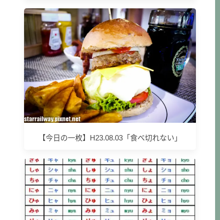
【今日の一枚】H23.08.03「食べ切れない」