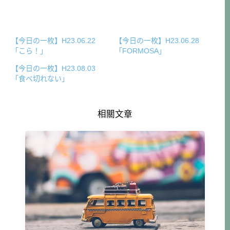
【今日の一枚】H23.06.22
【今日の一枚】H23.06.28
「こら！」
「FORMOSA」
【今日の一枚】H23.08.03
「食べ切れない」
相關文章