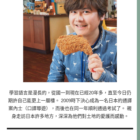
學習語言是漫長的，從國一到現在已經20年多，直至今日仍
期許自己能更上一層樓。 2009時下決心成為一名日本的通譯
案內士（口譯導遊），而後也在同一年順利通過考試了。 親
身走訪日本許多地方，深深為他們對土地的愛護而感動。