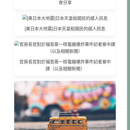
食分享
[東日本大地震]日本天皇給國民的感人訊息
官房長官對於福島第一核電廠爆炸事件記者會中
譯（以及相關新聞）