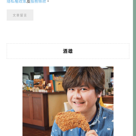
隱私權政策
及
服務條款
。
酒雄