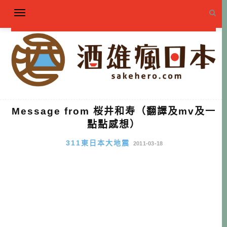
Message from 桜井和寿（翻譯及mv及一
點點感想）
311東日本大地震
2011-03-18