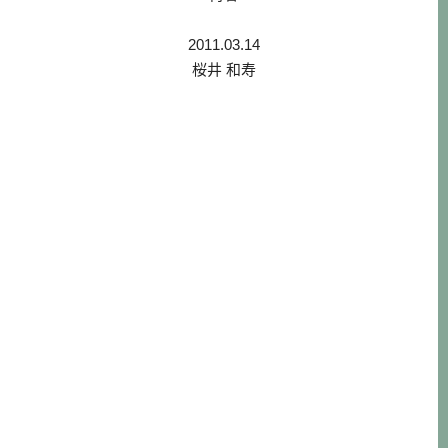
2011.03.14
桜井 和寿