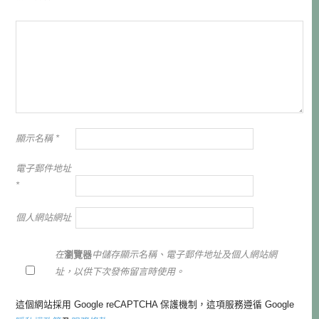
顯示名稱
*
電子郵件地址
*
個人網站網址
在
瀏覽器
中儲存顯示名稱、電子郵件地址及個人網站網
址，以供下次發佈留言時使用。
這個網站採用 Google reCAPTCHA 保護機制，這項服務遵循 Google