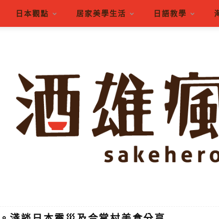
日本觀點
居家美學生活
日語教學
碟電台。淺談日本震災及合掌村美食分享