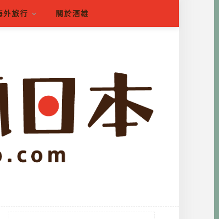
海外旅行
關於酒雄