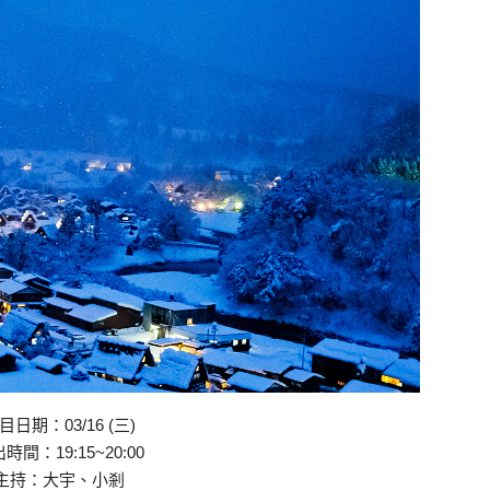
目日期：03/16 (三)
時間：19:15~20:00
主持：大宇、小剎