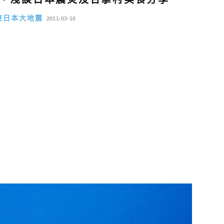
1東日本大地震
2011-03-16