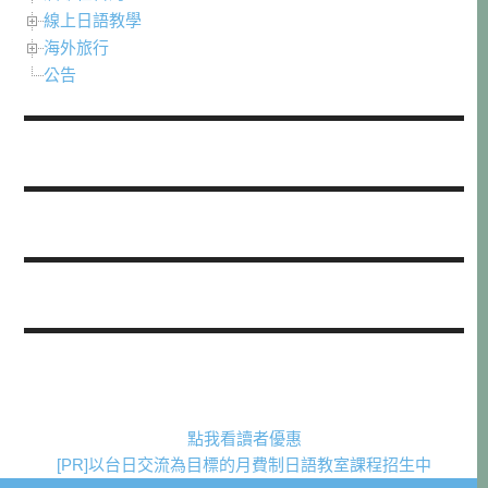
線上日語教學
海外旅行
公告
點我看讀者優惠
[PR]以台日交流為目標的月費制日語教室課程招生中