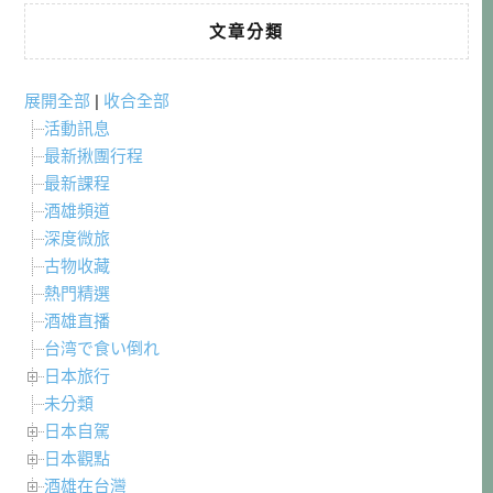
文章分類
展開全部
|
收合全部
活動訊息
最新揪團行程
最新課程
酒雄頻道
深度微旅
古物收藏
熱門精選
酒雄直播
台湾で食い倒れ
日本旅行
未分類
日本自駕
日本觀點
酒雄在台灣