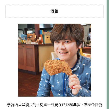
酒雄
學習語言是漫長的，從國一到現在已經20年多，直至今日仍