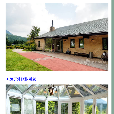
▲房子外觀很可愛