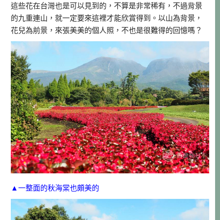
這些花在台灣也是可以見到的，不算是非常稀有，不過背景
的九重連山，就一定要來這裡才能欣賞得到。以山為背景，
花兒為前景，來張美美的個人照，不也是很難得的回憶嗎？
▲一整面的秋海棠也頗美的