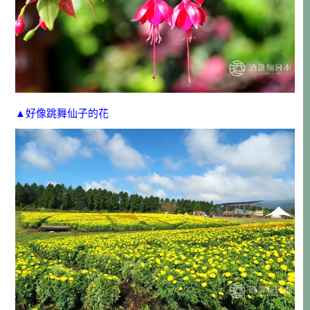
▲好像跳舞仙子的花