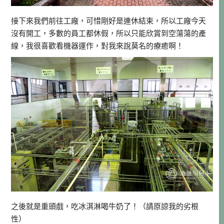
接下來我們前往工廠，可惜剛好是連休結束，所以工廠今天
沒有開工，多數的員工都休假，所以只能欣賞到空蕩蕩的產
線，我很喜歡看機器運作，對我來說莫名的療癒啊！
之後就是重頭戲，吃冰淇淋喝牛奶了！（請原諒我的劣根
性）