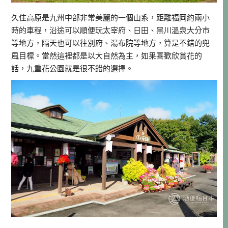
久住高原是九州中部非常美麗的一個山系，距離福岡約兩小
時的車程，沿途可以順便玩太宰府、日田、黑川溫泉大分市
等地方，隔天也可以往別府、湯布院等地方，算是不錯的兜
風目標。當然這裡都是以大自然為主，如果喜歡欣賞花的
話，九重花公園就是很不錯的選擇。