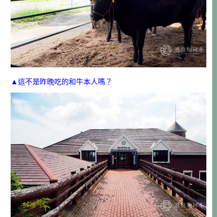
▲這不是昨晚吃的和牛本人嗎？