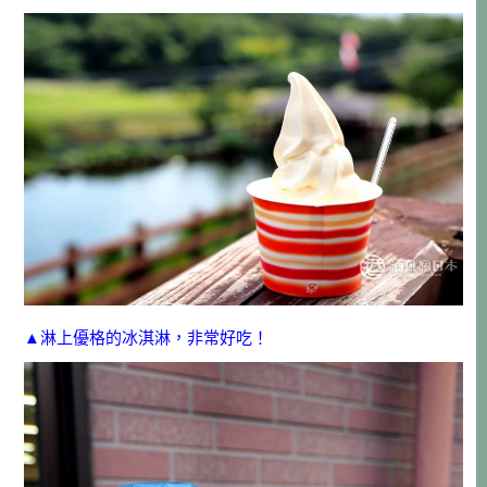
▲淋上優格的冰淇淋，非常好吃！