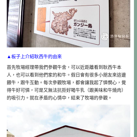
▲板子上介紹耿西牛的由來
首先牧場經理帶我們參觀牛舍，可以近距離看到耿西牛本
人，也可以看到他們家的和牛。假日會有很多小朋友來這邊
餵牛，跟牛互動。每次參觀牧場，都會讓我起了憐憫心，覺
得牛好可憐，可是又無法抗拒好喝牛乳（跟美味和牛燒肉）
的吸引力。就在矛盾的心情中，結束了牧場的參觀。