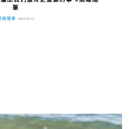
筆
酒雄隨筆
2020-03-17