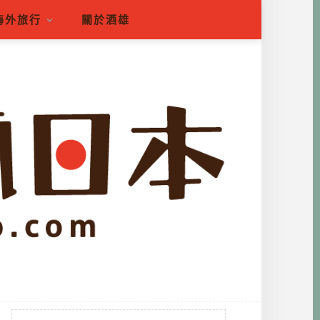
海外旅行
關於酒雄