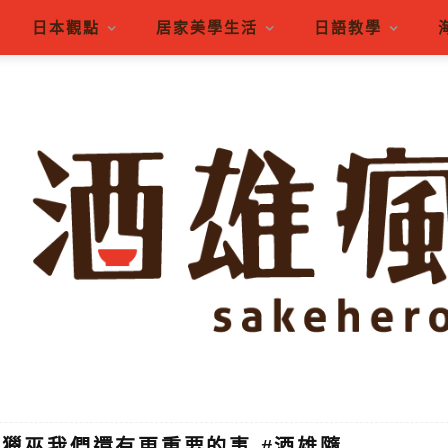
日本觀點
居家美學生活
日語教學
了獵巫我們還有更重要的事 #酒雄隨