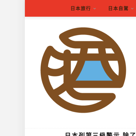
日本旅行
日本自駕
日本列第三級警示 除