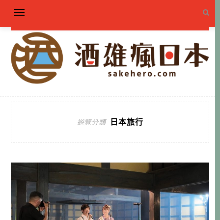
日本旅行
遊覽分類