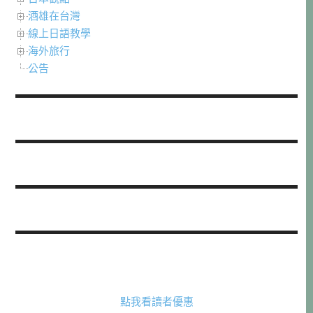
酒雄在台灣
線上日語教學
海外旅行
公告
點我看讀者優惠