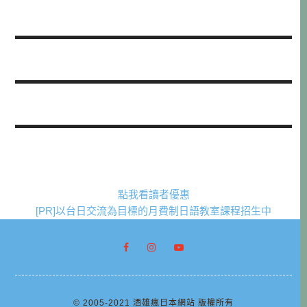
點我看讀者優惠
[PR]以台日交流為目標的月費制日語教室課程招生中
© 2005-2021 酒雄瘋日本網站 版權所有