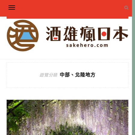
中部、北陸地方
遊覽分類