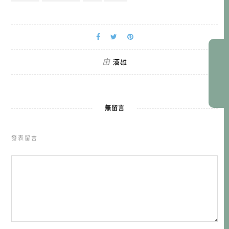
由
酒雄
無留言
發表留言