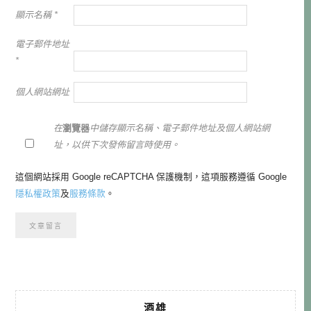
顯示名稱
*
電子郵件地址
*
個人網站網址
在
瀏覽器
中儲存顯示名稱、電子郵件地址及個人網站網
址，以供下次發佈留言時使用。
這個網站採用 Google reCAPTCHA 保護機制，這項服務遵循 Google
隱私權政策
及
服務條款
。
酒雄