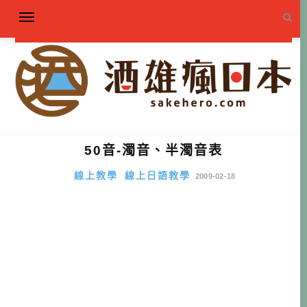
50音-濁音、半濁音表
線上教學
線上日語教學
2009-02-18