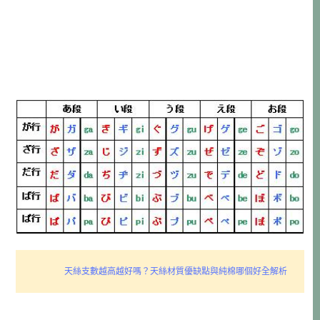
天絲支數越高越好嗎？天絲材質優缺點與純棉哪個好全解析