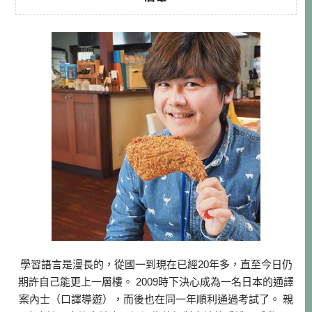
學習語言是漫長的，從國一到現在已經20年多，直至今日仍
期許自己能更上一層樓。 2009時下決心成為一名日本的通譯
案內士（口譯導遊），而後也在同一年順利通過考試了。 親