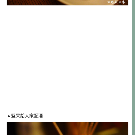
▲堅果給大家配酒