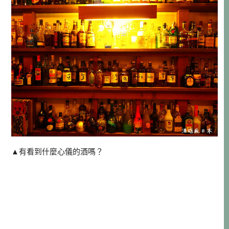
▲有看到什麼心儀的酒嗎？