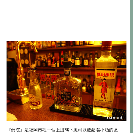
『藥院』是福岡市裡一個上班族下班可以放鬆喝小酒的區