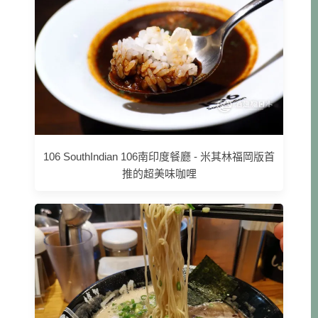
106 SouthIndian 106南印度餐廳 - 米其林福岡版首
推的超美味咖哩