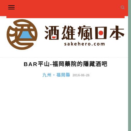
BAR平山-福岡藥院的隱藏酒吧
九州・福岡縣
2016-06-26