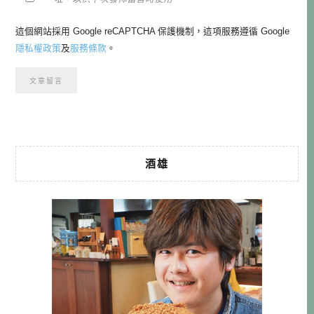
這個網站採用 Google reCAPTCHA 保護機制，這項服務遵循 Google
隱私權政策
及
服務條款
。
酒雄