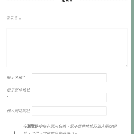
無留言
發表留言
顯示名稱
*
電子郵件地址
*
個人網站網址
在
瀏覽器
中儲存顯示名稱、電子郵件地址及個人網站網
址，以供下次發佈留言時使用。