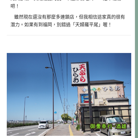
吧！
雖然現在還沒有那麼多連鎖店，但我相信這家真的很有
潛力。如果有到福岡，別錯過「天婦羅平尾」喔！