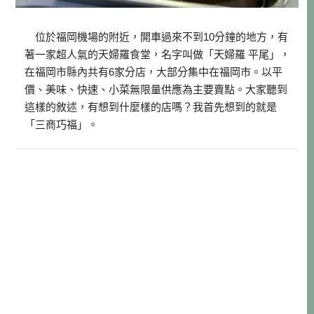
位於福岡機場的附近，開車過來不到10分鐘的地方，有
著一家超人氣的天婦羅食堂，名字叫做「天婦羅 平尾」，
在福岡市縣內共有6家分店，大部分集中在福岡市。以平
價、美味、快速、小菜無限量供應為主要賣點。大家聽到
這樣的敘述，有想到什麼樣的店嗎？我首先想到的就是
「三商巧福」。