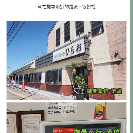
就在機場附近的路邊，很好找