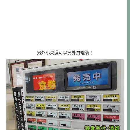
另外小菜還可以另外買罐裝！