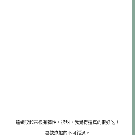
這蝦咬起來很有彈性，很甜，我覺得這真的很好吃！
喜歡炸蝦的不可錯過。