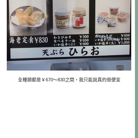
全種類都是￥670～830之間，我只能說真的很便宜