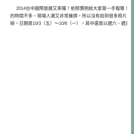
2014台中國際旅展又來囉！依照慣例給大家第一手報導！
的時間不多，現場人潮又非常擁擠，所以沒有拍到很多照片，
辦，日期是10/3（五）～10/6（一），其中還是以週六、週