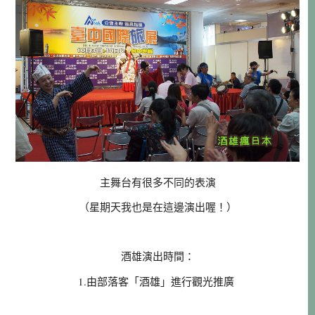
主舞台有很多不同的表演
（星期天我也是在這邊演出喔！）
酒雄演出時間：
1.由部落客「酒雄」進行觀光推廣