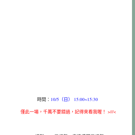
時間：
10/5（日） 15:00~15:30
僅此一場，千萬不要錯過，記得來看我喔！ >///<