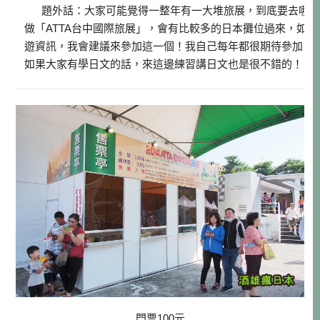
題外話：大家可能覺得一整年有一大堆旅展，到底要去哪一個
做「ATTA台中國際旅展」，會有比較多的日本攤位過來，如
遊資訊，我會建議來參加這一個！我自己每年都很期待參加，
如果大家有學日文的話，來這邊練習講日文也是很不錯的！
門票100元