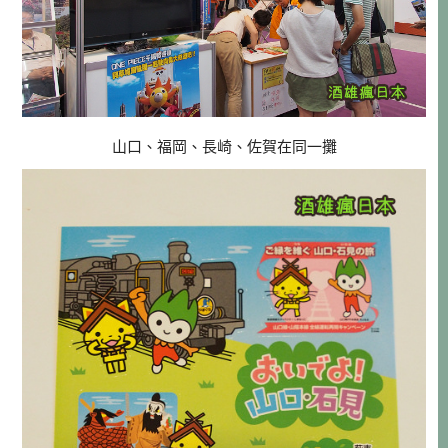
山口、福岡、長崎、佐賀在同一攤