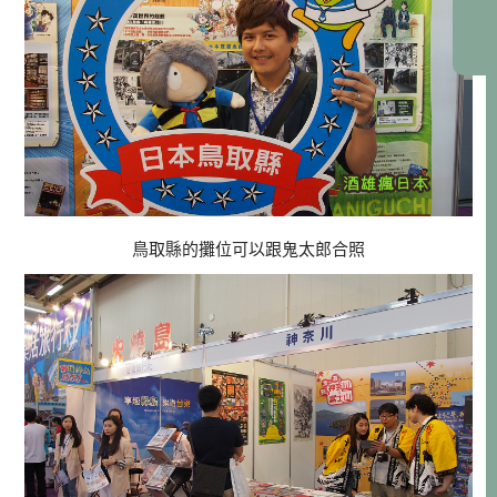
鳥取縣的攤位可以跟鬼太郎合照