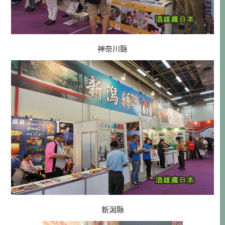
神奈川縣
新潟縣