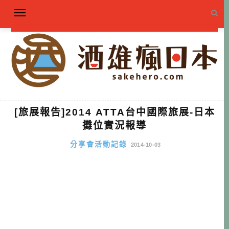
[旅展報告]2014 ATTA台中國際旅展-日本
攤位實況報導
分享會活動記錄
2014-10-03