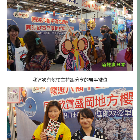
我這次有幫忙主持跟分享的岩手攤位