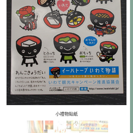
小禮物貼紙