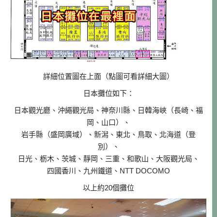
詳細位置圖在上面（點圖可看詳細大圖）
日本攤位如下：
日本觀光廳、沖繩觀光局、神奈川縣、日韓海峽（長崎、福
岡、山口）、
岩手縣（盛岡廣域）、新潟、東北、鳥取、北海道（登
別）、
日光、栃木、茨城、靜岡、三重、和歌山、大阪觀光局、
四國香川、九州鐵道、NTT DOCOMO
以上約20個攤位