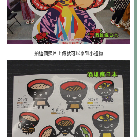
拍這個照片上傳就可以拿到小禮物