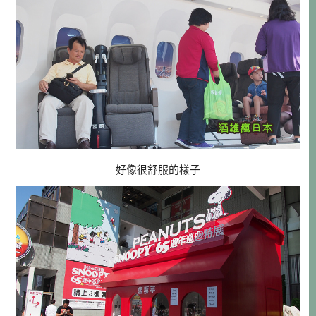
好像很舒服的樣子