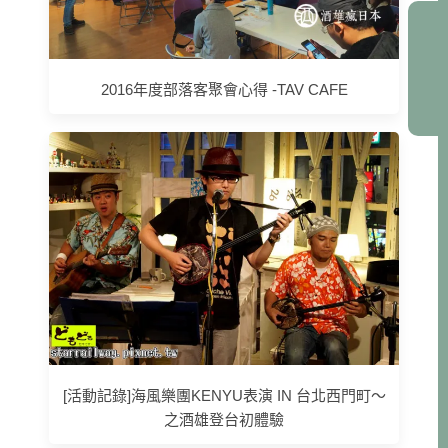
2016年度部落客聚會心得 -TAV CAFE
[活動記錄]海風樂團KENYU表演 IN 台北西門町～
之酒雄登台初體驗