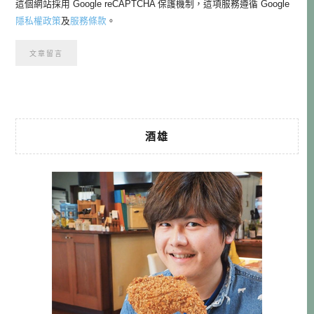
這個網站採用 Google reCAPTCHA 保護機制，這項服務遵循 Google
隱私權政策
及
服務條款
。
酒雄