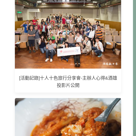
[活動記錄]十人十色旅行分享會-主辦人心得&酒雄
投影片公開