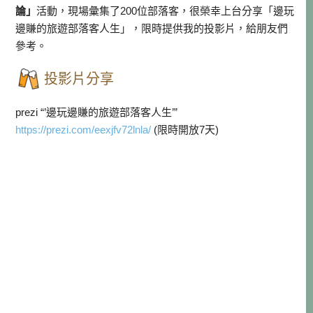
論」
活動，現場彙集了200位部落客，很榮幸上台分享「邊玩
邊賺的旅遊部落客人生」，限時提供我的投影片，給朋友們
參考。
投影片分享
prezi “’邊玩邊賺的旅遊部落客人生’”
https://prezi.com/
eexjfv72lnla/
(限時開放7天)