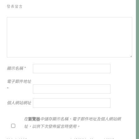
發表留言
顯示名稱
*
電子郵件地址
*
個人網站網址
在
瀏覽器
中儲存顯示名稱、電子郵件地址及個人網站網
址，以供下次發佈留言時使用。