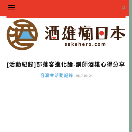
[活動紀錄]部落客進化論-講師酒雄心得分享
分享會活動記錄
2017-09-24