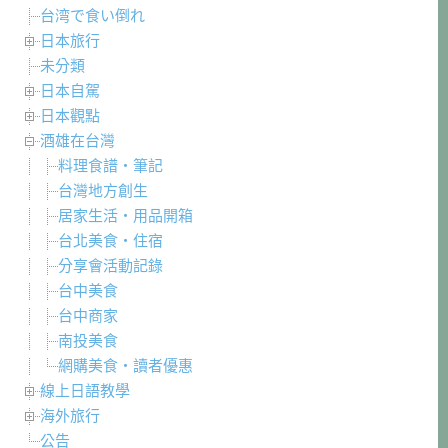
台湾で食い倒れ
日本旅行
未分類
日本自駕
日本觀點
酒雄在台灣
料理食譜・筆記
台灣地方創生
居家生活・用品開箱
台北美食・住宿
分享會活動記錄
台中美食
台中商家
南投美食
網購美食・讀者優惠
線上日語教學
海外旅行
公告