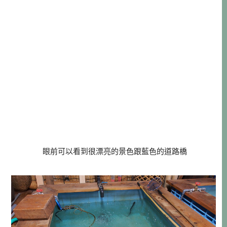
眼前可以看到很漂亮的景色跟藍色的道路橋