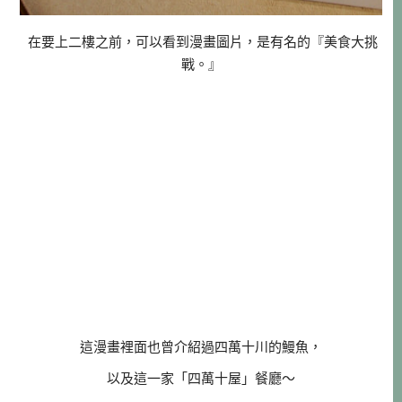
在要上二樓之前，可以看到漫畫圖片，是有名的『美食大挑
戰。』
這漫畫裡面也曾介紹過四萬十川的鰻魚，
以及這一家「四萬十屋」餐廳～