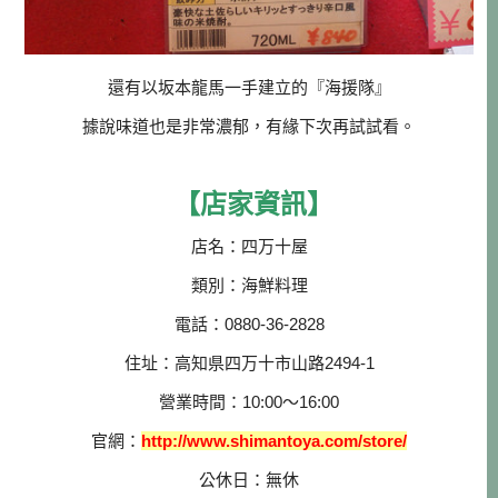
還有以坂本龍馬一手建立的『海援隊』
據說味道也是非常濃郁，有緣下次再試試看。
【店家資訊】
店名：四万十屋
類別：海鮮料理
電話：0880-36-2828
住址：高知県四万十市山路2494-1
營業時間：10:00～16:00
官網：
http://www.shimantoya.com/store/
公休日：無休