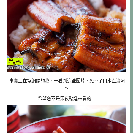
事實上在寫網誌的我，一看到這些圖片，免不了口水直流阿
～
希望您不是深夜點進來看的。