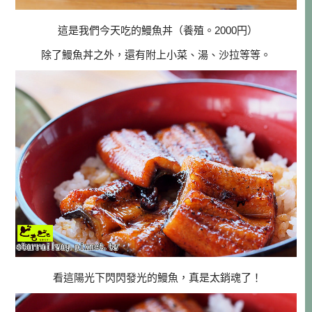
這是我們今天吃的鰻魚丼（養殖。2000円）
除了鰻魚丼之外，還有附上小菜、湯、沙拉等等。
看這陽光下閃閃發光的鰻魚，真是太銷魂了！