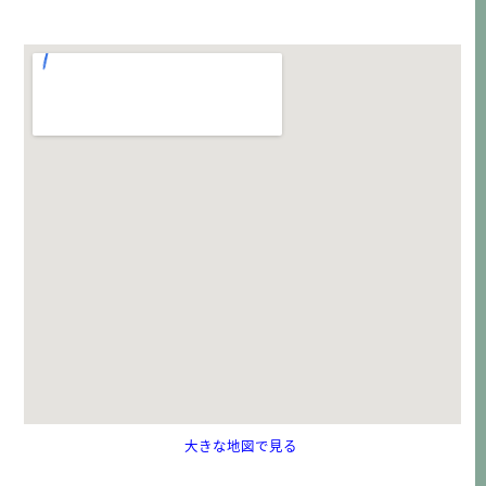
大きな地図で見る