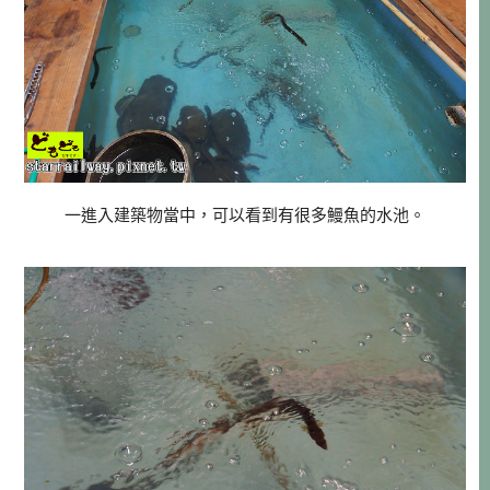
一進入建築物當中，可以看到有很多鰻魚的水池。