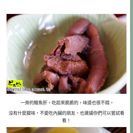
一旁的鰻魚肝，吃起來脆脆的，味道也很不錯，
沒有什麼腥味，不愛吃內臟的朋友，也建議你們可以嘗試看
看！