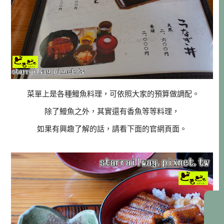
菜單上是各種鰻魚料理，可依照大家的預算做調配。
除了鰻魚之外，其實還有香魚等等料理，
如果有興趣了解的話，請看下面的官網頁面。