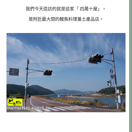
我們今天造訪的就是這家「 四萬十屋」。
是附近最大間的鰻魚料理兼土產品店。