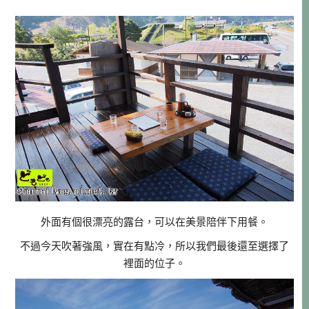
外面有個很漂亮的露台，可以在美景陪伴下用餐。
不過今天吹著強風，實在有點冷，所以我們最後還至選擇了
裡面的位子。