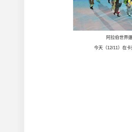
阿拉伯世界運
今天（12/11）