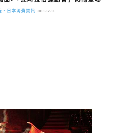
玩・日本消費資訊
2011-12-11