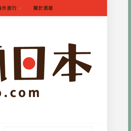
海外旅行
關於酒雄