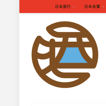
日本旅行
日本自駕