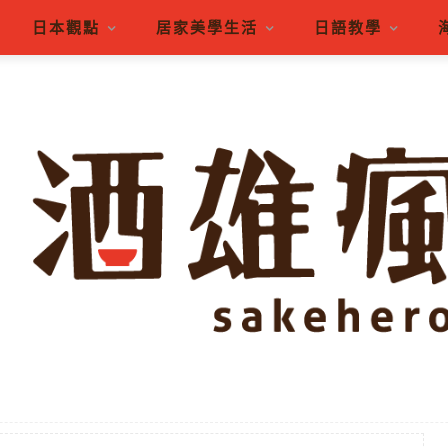
日本觀點
居家美學生活
日語教學