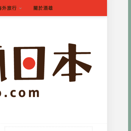
海外旅行
關於酒雄