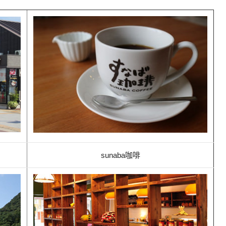
sunaba咖啡