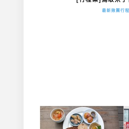
最新揪團行