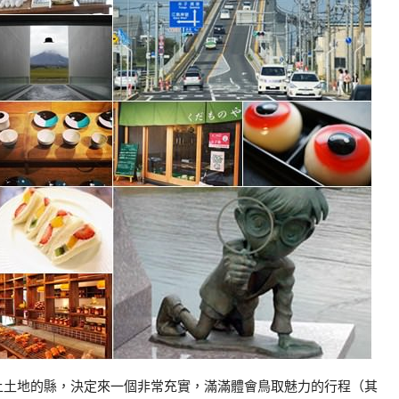
上土地的縣，決定來一個非常充實，滿滿體會鳥取魅力的行程（其