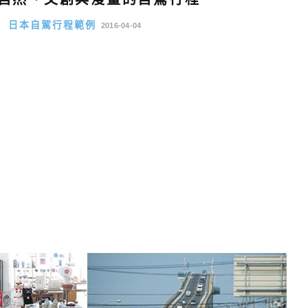
程
日本自駕行程範例
2016-04-04