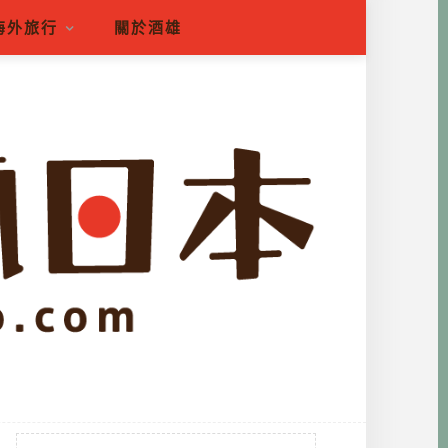
海外旅行
關於酒雄