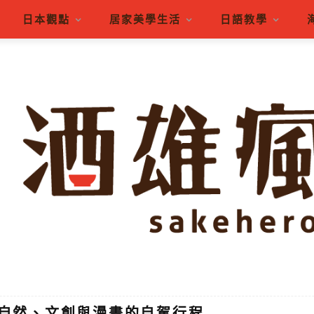
日本觀點
居家美學生活
日語教學
子自然、文創與漫畫的自駕行程