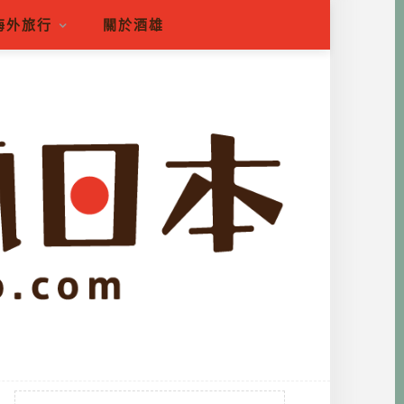
海外旅行
關於酒雄