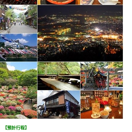
【預計行程】