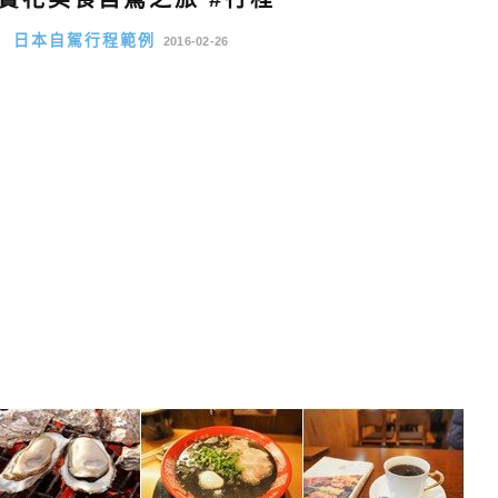
程
日本自駕行程範例
2016-02-26