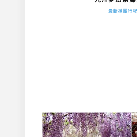
最新揪團行