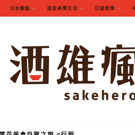
日本觀點
居家美學生活
日語教學
賞花美食自駕之旅 #行程