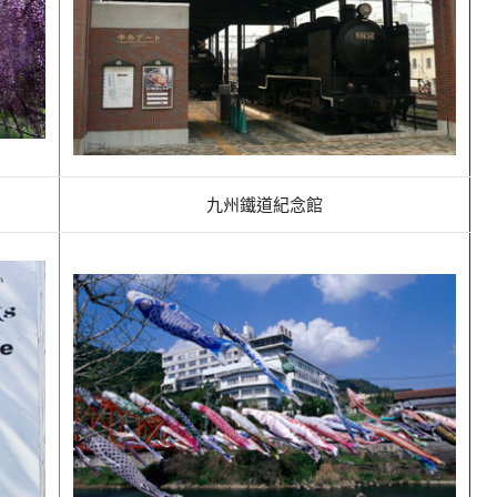
九州鐵道紀念館