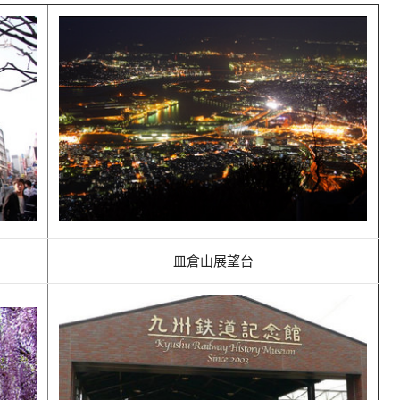
皿倉山展望台