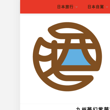
日本旅行
日本自駕
九州夢幻紫藤