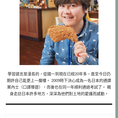
學習語言是漫長的，從國一到現在已經20年多，直至今日仍
期許自己能更上一層樓。 2009時下決心成為一名日本的通譯
案內士（口譯導遊），而後也在同一年順利通過考試了。 親
身走訪日本許多地方，深深為他們對土地的愛護而感動。