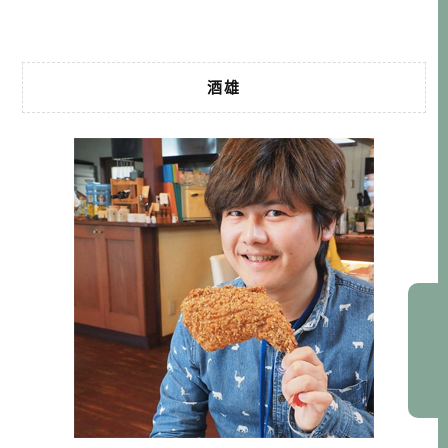
的朋友，其實有蠻多人表示，他們並 […]…
酒雄