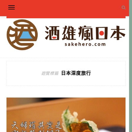
日本深度旅行
遊覽標籤